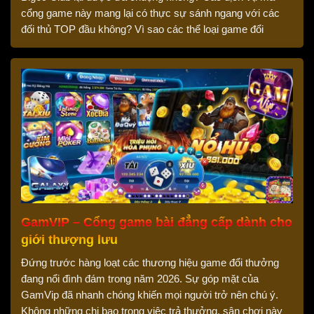
cổng game này mang lại có thực sự sánh ngang với các
đối thủ TOP đầu không? Vì sao các thể loại game đổi
thưởng tại Big69 Club lại nhận […]
GamVIP – Cổng game bài đẳng cấp dành cho
giới thượng lưu
Đứng trước hàng loạt các thương hiệu game đổi thưởng
đang nổi đình đám trong năm 2026. Sự góp mặt của
GamVip đã nhanh chóng khiến mọi người trở nên chú ý.
Không những chi bạo trong việc trả thưởng, sân chơi này