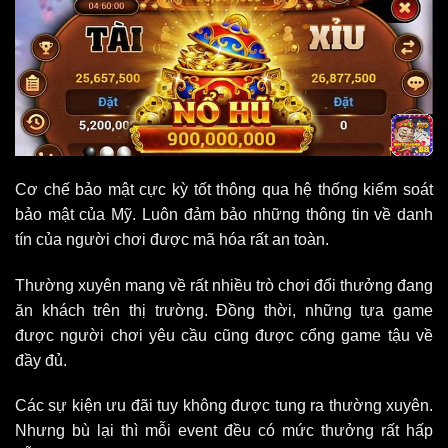
Cơ chế bảo mật cực kỳ tốt thông qua hệ thống kiểm soát
bảo mật của Mỹ. Luôn đảm bảo những thông tin về danh
tín của người chơi được mã hóa rất an toàn.
Thường xuyên mang về rất nhiều trò chơi đổi thưởng đang
ăn khách trên thị trường. Đồng thời, những tựa game
được người chơi yêu cầu cũng được cổng game tậu về
đầy đủ.
Các sự kiện ưu đãi tuy không được tung ra thường xuyên.
Nhưng bù lại thì mỗi event đều có mức thưởng rất hấp