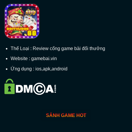
Thể Loại : Review cổng game bài đổi thưởng
Website : gamebai.vin
Ứng dụng : ios,apk,android
SẢNH GAME HOT