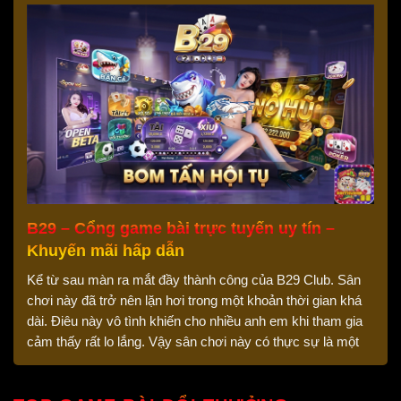
B29 – Cổng game bài trực tuyến uy tín –
Khuyến mãi hấp dẫn
Kể từ sau màn ra mắt đầy thành công của B29 Club. Sân
chơi này đã trở nên lặn hơi trong một khoản thời gian khá
dài. Điêu này vô tình khiến cho nhiều anh em khi tham gia
cảm thấy rất lo lắng. Vậy sân chơi này có thực sự là một
nơi giải […]