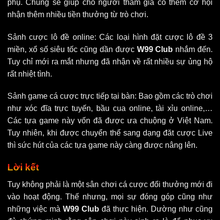
phụ. Chúng sẽ giúp cho người tham gia có thêm cơ hội
nhận thêm nhiều tiền thưởng từ trò chơi.
Sảnh cược lô đề online: Các loại hình đặt cược lô đề 3
miền, xổ số siêu tốc cũng dần được
W99 Club
nhắm đến.
Tuy chỉ mới ra mắt nhưng đã nhận về rất nhiều sự ủng hộ
rất nhiệt tình.
Sảnh game cá cược trực tiếp tại bàn: Bao gồm các trò chơi
như xóc đĩa trực tuyến, bầu cua online, tài xỉu online,…
Các tựa game này vốn đã được ưa chuộng ở Việt Nam.
Tuy nhiên, khi được chuyển thể sang dạng đăt cược Live
thì sức hút của các tựa game này càng được nâng lên.
Lời kết
Tuy không phải là một sân chơi cá cược đổi thưởng mới đi
vào hoạt động. Thế nhưng, mọi sự đóng góp cũng như
những việc mà
W99 Club
đã thực hiện. Dường như cũng