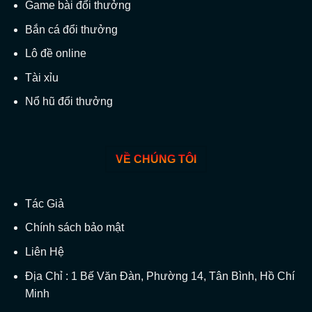
Game bài đổi thưởng
Bắn cá đổi thưởng
Lô đề online
Tài xỉu
Nổ hũ đổi thưởng
VỀ CHÚNG TÔI
Tác Giả
Chính sách bảo mật
Liên Hệ
Địa Chỉ : 1 Bế Văn Đàn, Phường 14, Tân Bình, Hồ Chí
Minh