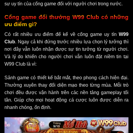
sự uy tín của cổng game đối với người chơi trong nước.
Cổng game đổi thưởng W99 Club có những
ưu điểm gì?
Có rất nhiều ưu điểm để kể về cổng game uy tín
W99
Club
. Ngay cả khi đứng trước nhiều lựa chọn lý tưởng thì
nơi đây vẫn luôn nhận được sự tin tưởng từ người chơi.
Và lý do khiến cho người chơi vẫn luôn đặt niềm tin tại
W99 Club là vì:
Sảnh game có thiết kế bắt mắt, theo phong cách hiện đại.
Thường xuyên thay đổi diện mạo theo từng mùa. Mỗi trò
chơi đều được vận hành trên các nền tảng gameplay tối
tân. Giúp cho mọi hoạt động cá cược luôn được diễn ra
nhanh chóng, ổn định.