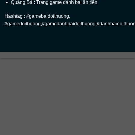
Quảng Bá : Trang game đánh bài ăn tiền
Hashtag : #gamebaidoithuong,
#gamedoithuong,#gamedanhbaidoithuong,#danhbaidoithuon