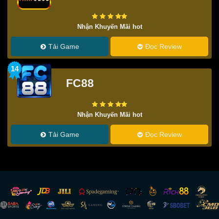
Nhận Khuyến Mãi hot
Tải Game
Đọc Review
14
FC88
Nhận Khuyến Mãi hot
Tải Game
Đọc Review