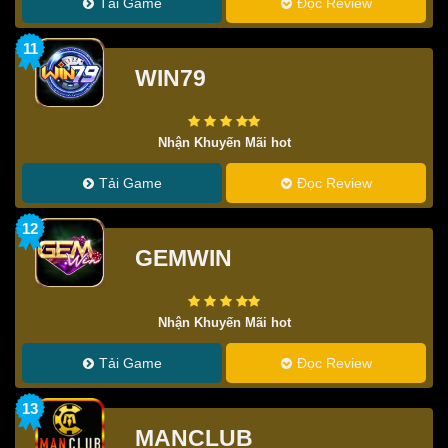
Tải Game
Đọc Review
11
WIN79
Nhận Khuyến Mãi hot
Tải Game
Đọc Review
12
GEMWIN
Nhận Khuyến Mãi hot
Tải Game
Đọc Review
13
MANCLUB