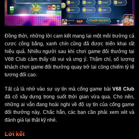
Đồng thời, những lời cam kết mang lại một môi trường cá
cược công bằng, xanh chín cũng đã được triển khai rất
hiệu quả. Nhiều người sau khi chơi game đổi thưởng tại
V68 Club cảm thấy rất vui và ưng ý. Thậm chí, số lượng
khách chơi game đổi thưởng quay trở lại cũng chiếm tỷ lệ
tương đối cao.
Tất cả là nhờ vào sự uy tín mà cổng game bài
V68 Club
đã cố xây dựng trong suốt thời gian vừa qua. Cho nên,
những ai vẫn đang hoài nghi về độ uy tín của cổng game
đổi thưởng này. Chắc hẳn, các bạn cần phải xem xét và
đánh giá lại thật kỹ nhé.
Lời kết