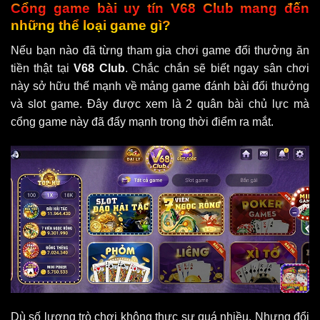
Cổng game bài uy tín V68 Club mang đến
những thể loại game gì?
Nếu bạn nào đã từng tham gia chơi game đổi thưởng ăn
tiền thật tại
V68 Club
. Chắc chắn sẽ biết ngay sân chơi
này sở hữu thế mạnh về mảng game đánh bài đổi thưởng
và slot game. Đây được xem là 2 quân bài chủ lực mà
cổng game này đã đẩy mạnh trong thời điểm ra mắt.
Dù số lượng trò chơi không thực sự quá nhiều. Nhưng đổi