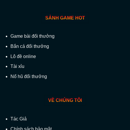
SẢNH GAME HOT
Game bài đổi thưởng
Bắn cá đổi thưởng
Lô đề online
Tài xỉu
Nổ hũ đổi thưởng
VỀ CHÚNG TÔI
Tác Giả
Chính sách bảo mật