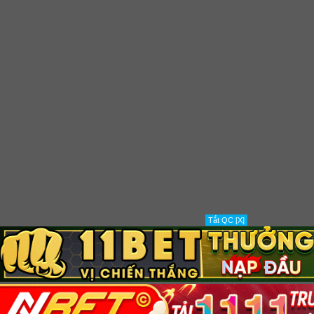
Tắt QC [X]