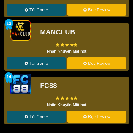
Tải Game
Đọc Review
13
MANCLUB
Nhận Khuyến Mãi hot
Tải Game
Đọc Review
14
FC88
Nhận Khuyến Mãi hot
Tải Game
Đọc Review