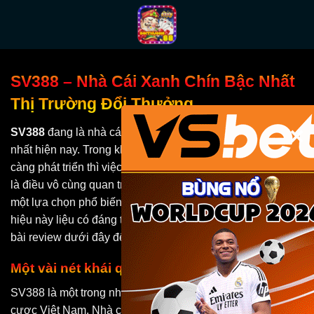
Bỏ
qua
nội
dung
SV388 – Nhà Cái Xanh Chín Bậc Nhất
Thị Trường Đổi Thưởng
×
SV388
đang là nhà cái được nhiều người chơi săn đón
nhất hiện nay. Trong khi các sản phẩm cá cược đang ngày
càng phát triển thì việc lựa chọn một sân chơi đáng tin cậy
là điều vô cùng quan trọng. Nhà cái SV388 nổi lên như
một lựa chọn phổ biến với nhiều khách hàng. Vậy thương
hiệu này liệu có đáng tin? Cùng các chuyên gia khám phá
bài review dưới đây để có cái nhìn tổng quan nhất nhé!
Một vài nét khái quát về nhà cái uy tín SV388
SV388 là một trong những cái tên phổ biến tại sân chơi cá
cược Việt Nam. Nhà cái nổi tiếng với sự đa dạng về các