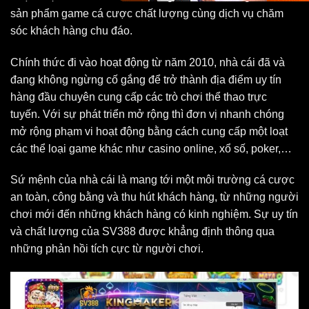
sản phẩm game cá cược chất lượng cùng dịch vụ chăm
sóc khách hàng chu đáo.
Chính thức đi vào hoạt động từ năm 2010, nhà cái đã và
đang không ngừng cố gắng để trở thành địa điểm uy tín
hàng đầu chuyên cung cấp các trò chơi thể thao trực
tuyến. Với sự phát triển mở rộng thì đơn vị nhanh chóng
mở rộng phạm vi hoạt động bằng cách cung cấp một loạt
các thể loại game khác như casino online, xổ số, poker,…
Sứ mệnh của nhà cái là mang tới một môi trường cá cược
an toàn, công bằng và thu hút khách hàng, từ những người
chơi mới đến những khách hàng có kinh nghiệm. Sự uy tín
và chất lượng của SV388 được khẳng định thông qua
những phản hồi tích cực từ người chơi.