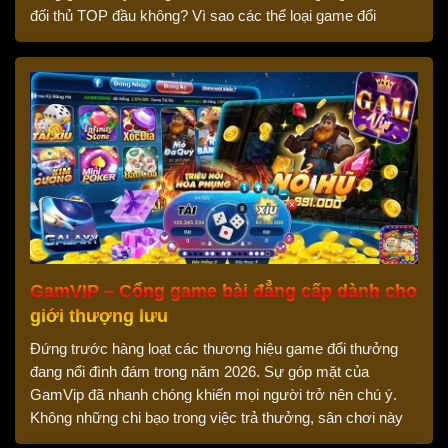
đối thủ TOP đầu không? Vì sao các thể loại game đổi
thưởng tại Big69 Club lại nhận […]
GamVIP – Cổng game bài đẳng cấp dành cho
giới thượng lưu
Đứng trước hàng loạt các thương hiệu game đổi thưởng
đang nổi đình đám trong năm 2026. Sự góp mặt của
GamVip đã nhanh chóng khiến mọi người trở nên chú ý.
Không những chi bạo trong việc trả thưởng, sân chơi này
còn tung ra rất nhiều event thưởng vô cùng hậu hĩnh. Vậy