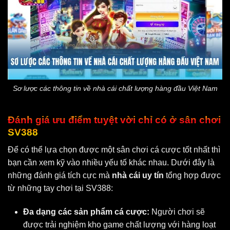
Sơ lược các thông tin về nhà cái chất lượng hàng đầu Việt Nam
Đánh giá ưu điểm tuyệt vời chỉ có ở sân chơi
SV388
Để có thể lựa chọn được một sân chơi cá cược tốt nhất thì
bạn cần xem kỹ vào nhiều yếu tố khác nhau. Dưới đây là
những đánh giá tích cực mà
nhà cái uy tín
tổng hợp được
từ những tay chơi tại SV388:
Đa dạng các sản phẩm cá cược:
Người chơi sẽ
được trải nghiệm kho game chất lượng với hàng loạt