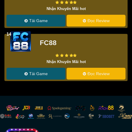
Nhận Khuyến Mãi hot
Tải Game
Đọc Review
14
FC88
Nhận Khuyến Mãi hot
Tải Game
Đọc Review