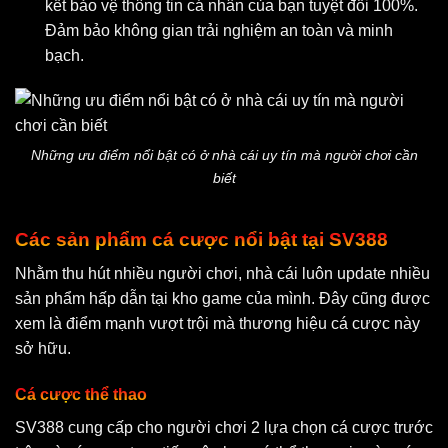
kết bảo vệ thông tin cá nhân của bạn tuyệt đối 100%.
Đảm bảo không gian trải nghiệm an toàn và minh
bạch.
Những ưu điểm nổi bật có ở nhà cái uy tín mà người chơi cần
biết
Các sản phẩm cá cược nổi bật tại SV388
Nhằm thu hút nhiều người chơi, nhà cái luôn update nhiều
sản phẩm hấp dẫn tại kho game của mình. Đây cũng được
xem là điểm mạnh vượt trội mà thương hiệu cá cược này
sở hữu.
Cá cược thể thao
SV388 cung cấp cho người chơi 2 lựa chọn cá cược trước