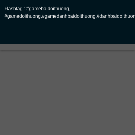
Hashtag : #gamebaidoithuong,
#gamedoithuong,#gamedanhbaidoithuong,#danhbaidoithuon