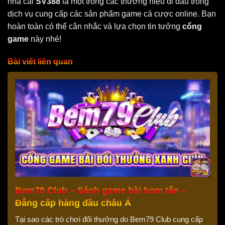
nhà cái
SV388
là một trong các thương hiệu đi đầu trong
dịch vụ cung cấp các sản phẩm game cá cược online. Bạn
hoàn toàn có thể cân nhắc và lựa chọn tin tưởng
cổng
game
này nhé!
Bài viết liên quan
Bem79 Club – Sảnh game bài bom tấn –
Đẳng cấp hàng đầu châu Á
Tại sao các trò chơi đổi thưởng do Bem79 Club cung cấp