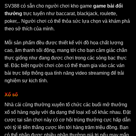
SV388 có sẵn cho người chơi kho game
game bài đổi
thưởng
trực tuyến như baccarat, blackjack, roulette,
poker,.. Người chơi có thể thỏa sức lựa chọn và khám phá
theo sở thích của mình.
Mỗi sản phẩm đều được thiết kế với đồ họa chất lượng
cao, âm thanh sôi động, mang tới cho bạn cảm giác chân
thực giống như đang được chơi trong các sòng bạc thực
tế. Đặc biệt người chơi còn có thể tham gia vào các ván
bài trực tiếp thông qua tính năng video streaming để trải
nghiệm sự kịch tính.
Xổ số
Nhà cái cũng thường xuyên tổ chức các buổi mở thưởng
xổ số hàng ngày với đa dạng thể loại xổ số khác nhau. Đặt
cược tại sân chơi này có cơ hội trúng thưởng cực hấp dẫn
với tỷ lệ tiền thắng cược lên tới hàng trăm triệu đồng. Bạn
có thể nhận được nhiều phần thưởng giá trị nếu may mắn