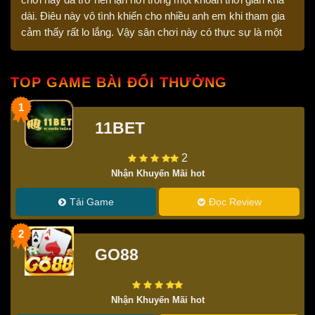
dài. Điêu này vô tình khiến cho nhiều anh em khi tham gia
cảm thấy rất lo lắng. Vậy sân chơi này có thực sự là một
nơi giải […]
TOP GAME BÀI ĐỔI THƯỞNG
1
11BET
2
Nhận Khuyến Mãi hot
Tải Game
Đọc Review
2
GO88
Nhận Khuyến Mãi hot