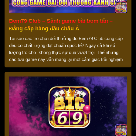
Bem79 Club – Sảnh game bài bom tấn –
Đẳng cấp hàng đầu châu Á
Tại sao các trò chơi đổi thưởng do Bem79 Club cung cấp
đều có chất lượng đạt chuẩn quốc tế? Ngay cả khi số
lượng trò chơi không thực sự quá vượt trội. Thế nhưng,
các tựa game này vẫn mang lại một cảm giác trải nghiệm
vượt ngoài mong đợi. Nếu bạn muốn tìm […]