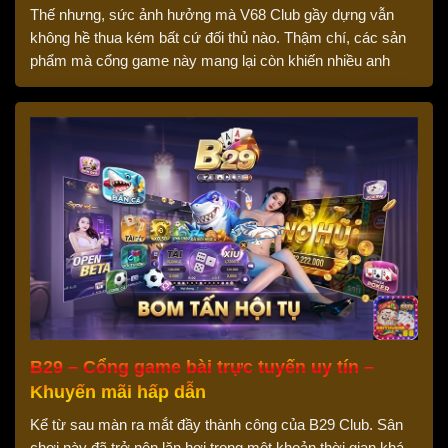
Thế nhưng, sức ảnh hưởng mà V68 Club gầy dựng vẫn
không hề thua kém bất cứ đối thủ nào. Thậm chí, các sản
phẩm mà cổng game này mang lại còn khiến nhiều anh
em trong nước phải bất ngờ. Vậy cổng game […]
B29 – Cổng game bài trực tuyến uy tín –
Khuyến mãi hấp dẫn
Kể từ sau màn ra mắt đầy thành công của B29 Club. Sân
chơi này đã trở nên lặn hơi trong một khoản thời gian khá