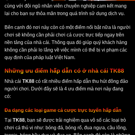
cùng với đội ngũ nhân viên chuyên nghiệp cam kết mang
lại cho bạn sự thỏa mãn trong quá trình sử dụng dịch vụ.
Bên cạnh đó nơi này còn có một điểm nổi bật nữa là người
chơi sẽ không cần phải chơi cá cược trực tiếp ngay trên
nền tảng của nhà cái. Thông qua đó giúp quý khách hàng
không cần phải lo lắng về việc mình có thể bị vi phạm các
quy định của pháp luật Việt Nam.
Những ưu điểm hấp dẫn có ở nhà cái TK88
Nhà cái
TK88
có rất nhiều điểm hấp dẫn thu hút đông đảo
người chơi. Dưới đây sẽ là 4 ưu điểm mà nơi này đang
có:
Đa dạng các loại game cá cược trực tuyến hấp dẫn
Tại
TK88
, bạn sẽ được trải nghiệm qua vô số các loại trò
chơi cá thú vị như: bóng đá, bóng rổ, đua ngựa, cầu lông,