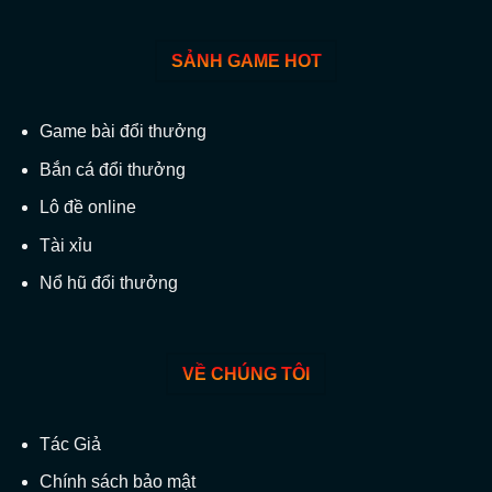
SẢNH GAME HOT
Game bài đổi thưởng
Bắn cá đổi thưởng
Lô đề online
Tài xỉu
Nổ hũ đổi thưởng
VỀ CHÚNG TÔI
Tác Giả
Chính sách bảo mật