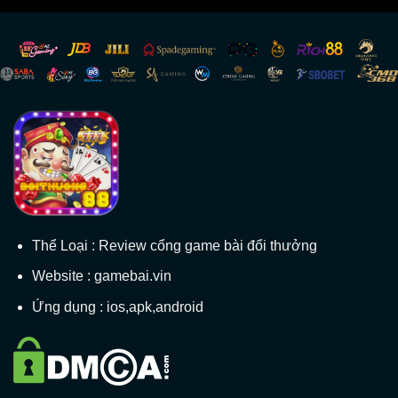
Thể Loại : Review cổng game bài đổi thưởng
Website : gamebai.vin
Ứng dụng : ios,apk,android