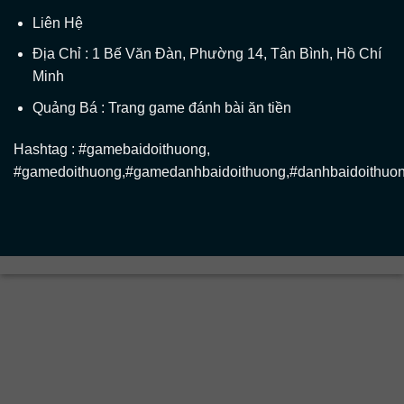
Liên Hệ
Địa Chỉ : 1 Bế Văn Đàn, Phường 14, Tân Bình, Hồ Chí
Minh
Quảng Bá : Trang game đánh bài ăn tiền
Hashtag : #gamebaidoithuong,
#gamedoithuong,#gamedanhbaidoithuong,#danhbaidoithuon