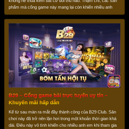
không hề thua kém bất cứ đối thủ nào. Thậm chí, các sản
phẩm mà cổng game này mang lại còn khiến nhiều anh
em trong nước phải bất ngờ. Vậy cổng game […]
B29 – Cổng game bài trực tuyến uy tín –
Khuyến mãi hấp dẫn
Kể từ sau màn ra mắt đầy thành công của B29 Club. Sân
chơi này đã trở nên lặn hơi trong một khoản thời gian khá
dài. Điêu này vô tình khiến cho nhiều anh em khi tham gia