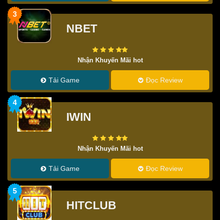
3
NBET
Nhận Khuyến Mãi hot
Tải Game
Đọc Review
4
IWIN
Nhận Khuyến Mãi hot
Tải Game
Đọc Review
5
HITCLUB