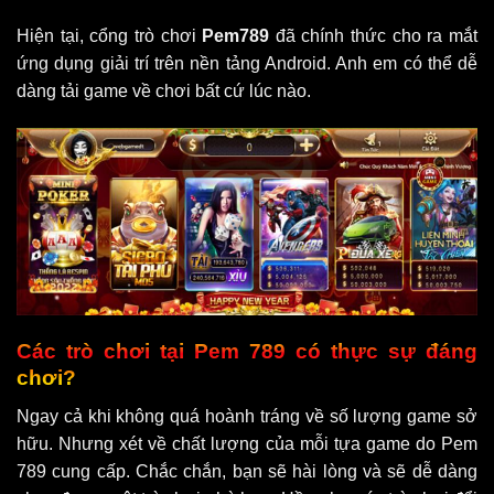
Hiện tại, cổng trò chơi
Pem789
đã chính thức cho ra mắt
ứng dụng giải trí trên nền tảng Android. Anh em có thể dễ
dàng tải game về chơi bất cứ lúc nào.
Các trò chơi tại Pem 789 có thực sự đáng
chơi?
Ngay cả khi không quá hoành tráng về số lượng game sở
hữu. Nhưng xét về chất lượng của mỗi tựa game do Pem
789 cung cấp. Chắc chắn, bạn sẽ hài lòng và sẽ dễ dàng