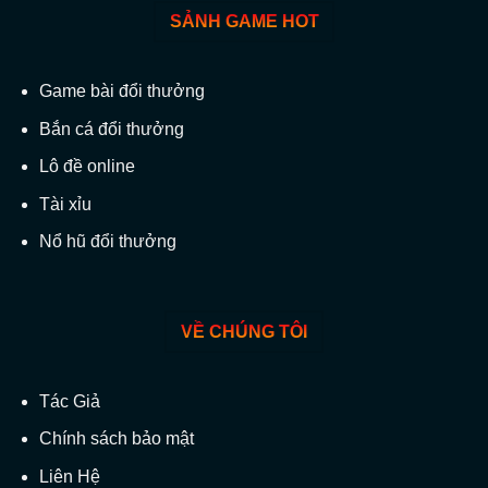
SẢNH GAME HOT
Game bài đổi thưởng
Bắn cá đổi thưởng
Lô đề online
Tài xỉu
Nổ hũ đổi thưởng
VỀ CHÚNG TÔI
Tác Giả
Chính sách bảo mật
Liên Hệ