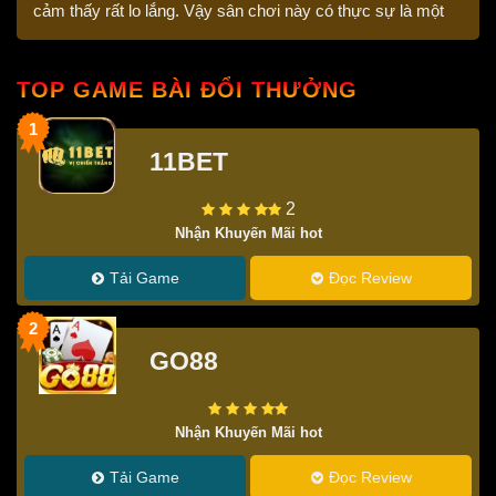
cảm thấy rất lo lắng. Vậy sân chơi này có thực sự là một
nơi giải […]
TOP GAME BÀI ĐỔI THƯỞNG
1
11BET
2
Nhận Khuyến Mãi hot
Tải Game
Đọc Review
2
GO88
Nhận Khuyến Mãi hot
Tải Game
Đọc Review