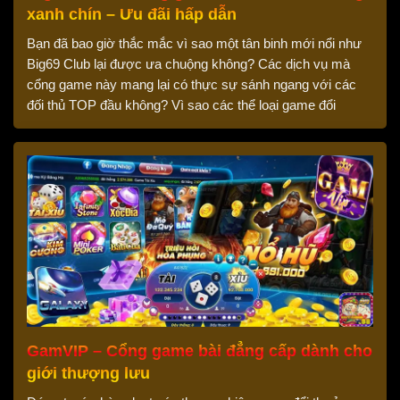
xanh chín – Ưu đãi hấp dẫn
Bạn đã bao giờ thắc mắc vì sao một tân binh mới nổi như
Big69 Club lại được ưa chuộng không? Các dịch vụ mà
cổng game này mang lại có thực sự sánh ngang với các
đối thủ TOP đầu không? Vì sao các thể loại game đổi
thưởng tại Big69 Club lại nhận […]
GamVIP – Cổng game bài đẳng cấp dành cho
giới thượng lưu