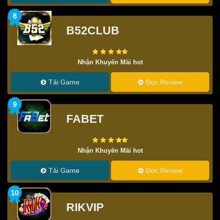
8
B52CLUB
Nhận Khuyến Mãi hot
Tải Game
Đọc Review
9
FABET
Nhận Khuyến Mãi hot
Tải Game
Đọc Review
10
RIKVIP