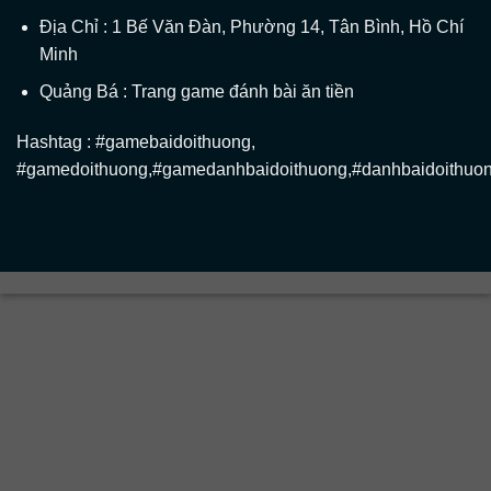
Địa Chỉ : 1 Bế Văn Đàn, Phường 14, Tân Bình, Hồ Chí
Minh
Quảng Bá : Trang game đánh bài ăn tiền
Hashtag : #gamebaidoithuong,
#gamedoithuong,#gamedanhbaidoithuong,#danhbaidoithuon