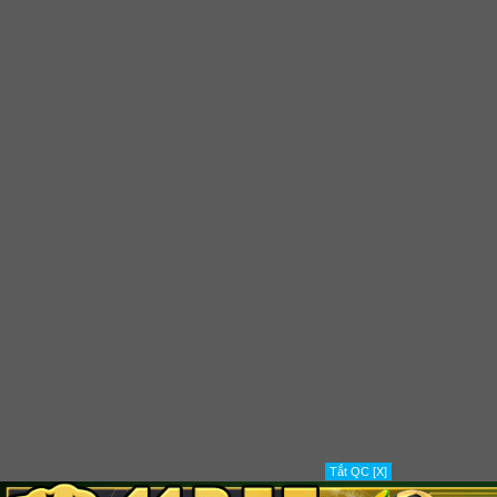
Tắt QC [X]