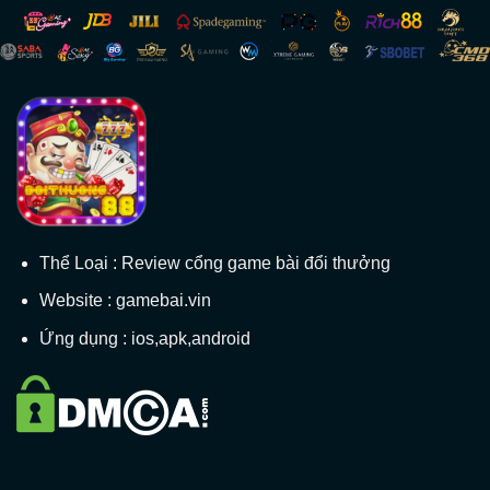
Thể Loại : Review cổng game bài đổi thưởng
Website : gamebai.vin
Ứng dụng : ios,apk,android