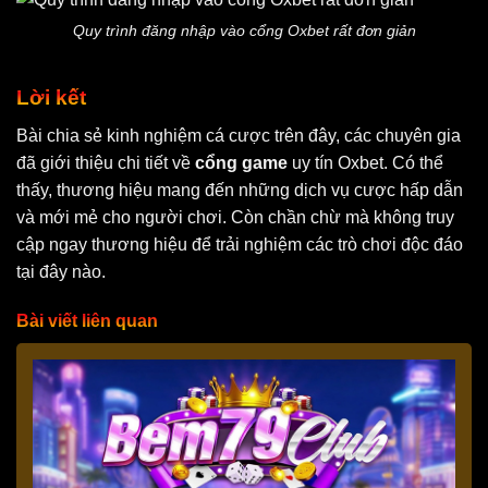
Quy trình đăng nhập vào cổng Oxbet rất đơn giản
Lời kết
Bài chia sẻ kinh nghiệm cá cược trên đây, các chuyên gia
đã giới thiệu chi tiết về
cổng game
uy tín Oxbet. Có thể
thấy, thương hiệu mang đến những dịch vụ cược hấp dẫn
và mới mẻ cho người chơi. Còn chần chừ mà không truy
cập ngay thương hiệu để trải nghiệm các trò chơi độc đáo
tại đây nào.
Bài viết liên quan