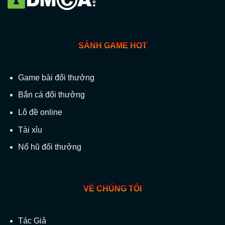
SẢNH GAME HOT
Game bài đổi thưởng
Bắn cá đổi thưởng
Lô đề online
Tài xỉu
Nổ hũ đổi thưởng
VỀ CHÚNG TÔI
Tác Giả