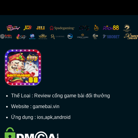
Thể Loại : Review cổng game bài đổi thưởng
Website : gamebai.vin
Ứng dụng : ios,apk,android