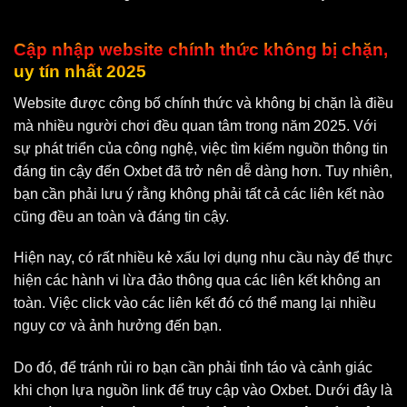
Cập nhập website chính thức không bị chặn,
uy tín nhất 2025
Website được công bố chính thức và không bị chặn là điều
mà nhiều người chơi đều quan tâm trong năm 2025. Với
sự phát triển của công nghệ, việc tìm kiếm nguồn thông tin
đáng tin cậy đến Oxbet đã trở nên dễ dàng hơn. Tuy nhiên,
bạn cần phải lưu ý rằng không phải tất cả các liên kết nào
cũng đều an toàn và đáng tin cậy.
Hiện nay, có rất nhiều kẻ xấu lợi dụng nhu cầu này để thực
hiện các hành vi lừa đảo thông qua các liên kết không an
toàn. Việc click vào các liên kết đó có thể mang lại nhiều
nguy cơ và ảnh hưởng đến bạn.
Do đó, để tránh rủi ro bạn cần phải tỉnh táo và cảnh giác
khi chọn lựa nguồn link để truy cập vào Oxbet. Dưới đây là