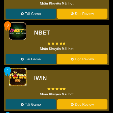
Nhận Khuyến Mãi hot
Tải Game
Đọc Review
3
NBET
Nhận Khuyến Mãi hot
Tải Game
Đọc Review
4
IWIN
Nhận Khuyến Mãi hot
Tải Game
Đọc Review