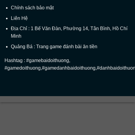
Chính sách bảo mật
Liên Hệ
Địa Chỉ : 1 Bế Văn Đàn, Phường 14, Tân Bình, Hồ Chí
Minh
Quảng Bá : Trang game đánh bài ăn tiền
Hashtag : #gamebaidoithuong,
#gamedoithuong,#gamedanhbaidoithuong,#danhbaidoithuon