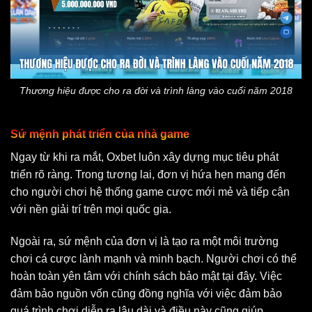
Thương hiệu được cho ra đời và trình làng vào cuối năm 2018
Sứ mệnh phát triển của nhà game
Ngay từ khi ra mắt, Oxbet luôn xây dựng mục tiêu phát
triển rõ ràng. Trong tương lai, đơn vị hứa hẹn mang đến
cho người chơi hệ thống game cược mới mẻ và tiếp cận
với nền giải trí trên mọi quốc gia.
Ngoài ra, sứ mệnh của đơn vị là tạo ra một môi trường
chơi cá cược lành mạnh và minh bạch. Người chơi có thể
hoàn toàn yên tâm với chính sách bảo mật tại đây. Việc
đảm bảo nguồn vốn cũng đồng nghĩa với việc đảm bảo
quá trình chơi diễn ra lâu dài và điều này cũng giúp