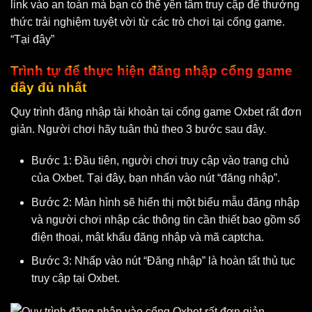
link vào an toàn mà bạn có thể yên tâm truy cập để thưởng
thức trải nghiệm tuyệt vời từ các trò chơi tại cổng game.
“Tại đây”
Trình tự để thực hiện đăng nhập cổng game
đầy đủ nhất
Quy trình đăng nhập tài khoản tại cổng game Oxbet rất đơn
giản. Người chơi hãy tuân thủ theo 3 bước sau đây.
Bước 1: Đầu tiên, người chơi truy cập vào trang chủ
của Oxbet. Tại đây, bạn nhấn vào nút “đăng nhập”.
Bước 2: Màn hình sẽ hiển thị một biểu mẫu đăng nhập
và người chơi nhập các thông tin cần thiết bao gồm số
điện thoại, mật khẩu đăng nhập và mã captcha.
Bước 3: Nhấp vào nút “Đăng nhập” là hoàn tất thủ tục
truy cập tại Oxbet.