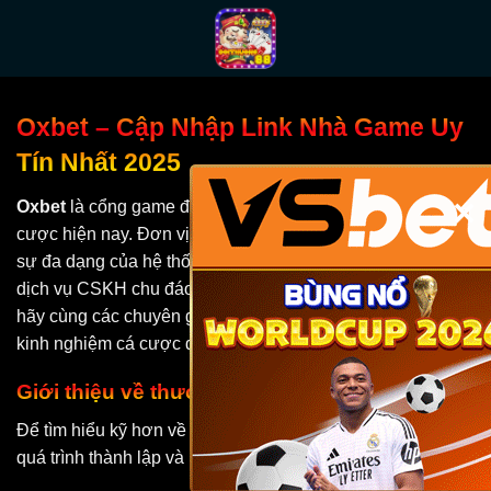
Bỏ
qua
nội
dung
Oxbet – Cập Nhập Link Nhà Game Uy
Tín Nhất 2025
×
Oxbet
là cổng game đổi thưởng uy tín nhất thị trường
cược hiện nay. Đơn vị thu hút đông đảo người chơi nhờ
sự đa dạng của hệ thống cược, tỷ lệ trả thưởng cao và
dịch vụ CSKH chu đáo. Để hiểu rõ hơn về thương hiệu,
hãy cùng các chuyên gia tìm hiểu ngay trong bài chia sẻ
kinh nghiệm cá cược dưới nhé.
Giới thiệu về thương hiệu uy tín Oxbet
Để tìm hiểu kỹ hơn về sân chơi Oxbet, hãy cùng điểm qua
quá trình thành lập và phát triển của thương hiệu nhé.