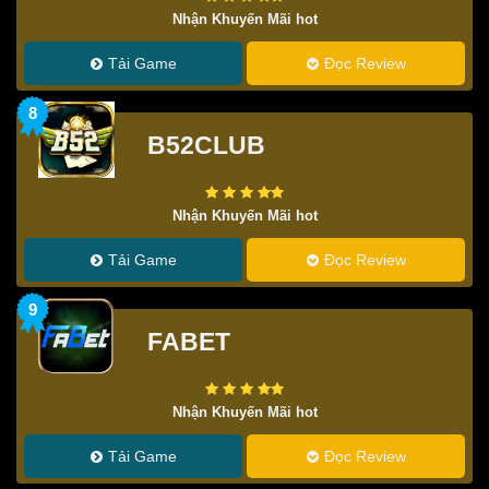
Nhận Khuyến Mãi hot
Tải Game
Đọc Review
8
B52CLUB
Nhận Khuyến Mãi hot
Tải Game
Đọc Review
9
FABET
Nhận Khuyến Mãi hot
Tải Game
Đọc Review