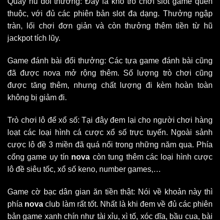
Quay hũ đổi thưởng: Đây là kho trò chơi slot game quen
thuộc, với đủ các phiên bản slot đa dạng. Thưởng ngập
tràn, lối chơi đơn giản và còn thưởng thêm tiền từ hũ
jackpot tích lũy.
Game đánh bài đổi thưởng: Các tựa game đánh bài cũng
đã được nova mở rộng thêm. Số lượng trò chơi cũng
được tăng thêm, nhưng chất lượng đi kèm hoàn toàn
không bị giảm đi.
Trò chơi lô để xổ số: Tại đây đem lại cho người chơi hàng
loạt các loại hình cá cược xổ số trực tuyến. Ngoài sảnh
cược lô đề 3 miền đã quá nổi trong những năm qua. Phía
cổng game uy tín
nova
còn tung thêm các loại hình cược
lô đề siêu tốc, xổ số keno, number games,…
Game cờ bạc dân gian ăn tiền thật: Nói về khoản này thì
phía
nova
club làm rất tốt. Nhất là khi đem về đủ các phiên
bản game xanh chín như tài xỉu, xì tố, xóc dĩa, bầu cua, bài