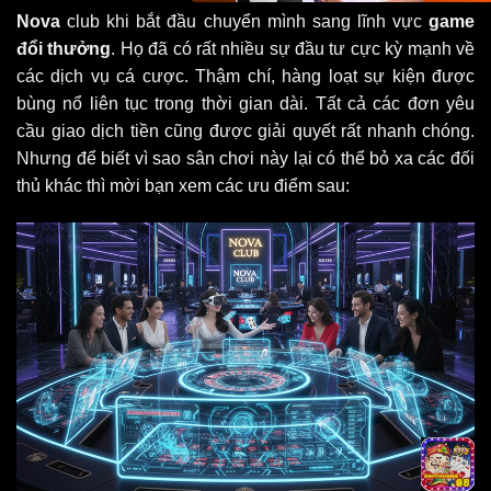
Nova
club khi bắt đầu chuyển mình sang lĩnh vực
game
đổi thưởng
. Họ đã có rất nhiều sự đầu tư cực kỳ mạnh về
các dịch vụ cá cược. Thậm chí, hàng loạt sự kiện được
bùng nổ liên tục trong thời gian dài. Tất cả các đơn yêu
cầu giao dịch tiền cũng được giải quyết rất nhanh chóng.
Nhưng để biết vì sao sân chơi này lại có thể bỏ xa các đối
thủ khác thì mời bạn xem các ưu điểm sau: