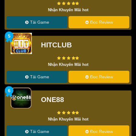
Nhận Khuyến Mãi hot
Tải Game
Đọc Review
5
HITCLUB
Nhận Khuyến Mãi hot
Tải Game
Đọc Review
6
ONE88
Nhận Khuyến Mãi hot
Tải Game
Đọc Review