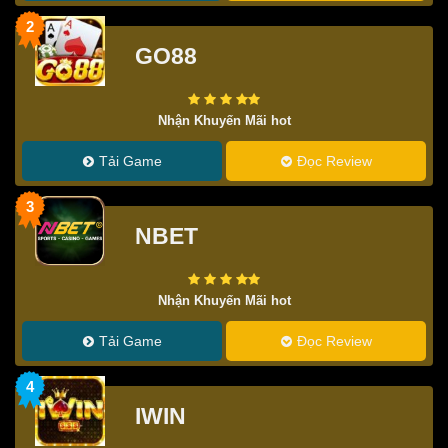
2
GO88
Nhận Khuyến Mãi hot
Tải Game
Đọc Review
3
NBET
Nhận Khuyến Mãi hot
Tải Game
Đọc Review
4
IWIN