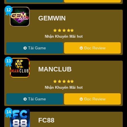
12
GEMWIN
Nhận Khuyến Mãi hot
Tải Game
Đọc Review
13
MANCLUB
Nhận Khuyến Mãi hot
Tải Game
Đọc Review
14
FC88