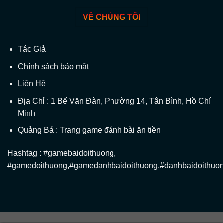
VỀ CHÚNG TÔI
Tác Giả
Chính sách bảo mật
Liên Hệ
Địa Chỉ : 1 Bế Văn Đàn, Phường 14, Tân Bình, Hồ Chí
Minh
Quảng Bá : Trang game đánh bài ăn tiền
Hashtag : #gamebaidoithuong,
#gamedoithuong,#gamedanhbaidoithuong,#danhbaidoithuon