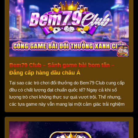
Bem79 Club – Sảnh game bài bom tấn –
Đẳng cấp hàng đầu châu Á
Tại sao các trò chơi đổi thưởng do Bem79 Club cung cấp
đều có chất lượng đạt chuẩn quốc tế? Ngay cả khi số
lượng trò chơi không thực sự quá vượt trội. Thế nhưng,
các tựa game này vẫn mang lại một cảm giác trải nghiệm
vượt ngoài mong đợi. Nếu bạn muốn tìm […]