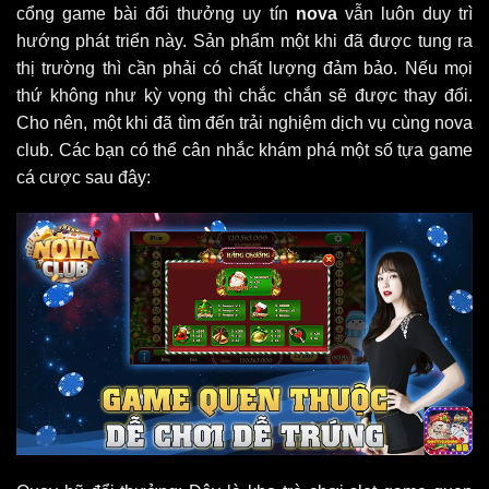
cổng game bài đổi thưởng uy tín
nova
vẫn luôn duy trì
hướng phát triển này. Sản phẩm một khi đã được tung ra
thị trường thì cần phải có chất lượng đảm bảo. Nếu mọi
thứ không như kỳ vọng thì chắc chắn sẽ được thay đổi.
Cho nên, một khi đã tìm đến trải nghiệm dịch vụ cùng nova
club. Các bạn có thể cân nhắc khám phá một số tựa game
cá cược sau đây: