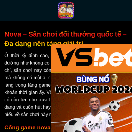
Bỏ
qua
nội
dung
Nova – Sân chơi đổi thưởng quốc tế –
Đa dạng nền tảng giải trí
×
Ở thời kỳ đỉnh cao, cổng game đổi thưởng
nova
club
dường như không có bất cứ đối thủ nào cạnh tranh. Thậm
chí, sân chơi này còn từng lập ra rất nhiều kỳ tích khủng
mà không có một ai có thể làm được. Ngay cả những lão
làng trong làng game đổi thưởng cũng phải lép vế trong
khoản thời gian ấy. Vậy cổng game
nova
trong năm 2026
có còn lực như xưa hay không? Kho game tại đây có đa
dạng và cuốn hút hay không? Mời bạn cùng chúng tôi tìm
hiểu về sân chơi này nhé.
Cổng game nova có những ưu điểm gì?