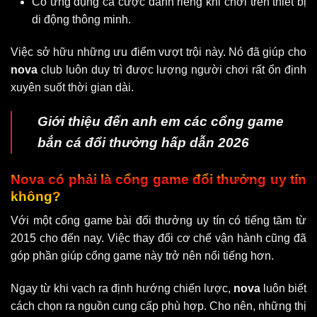
Có ứng dụng cá cược dành riêng khi chơi trên thiết bị
di động thông minh.
Việc sở hữu những ưu điểm vượt trội này. Nó đã giúp cho
nova
club luôn duy trì được lượng người chơi rất ổn định
xuyên suốt thời gian dài.
Giới thiệu đến anh em các cổng game
bắn cá đổi thưởng
hấp dẫn 2026
Nova có phải là cổng game đổi thưởng uy tín
không?
Với một cổng game bài đổi thưởng uy tín có tiếng tăm từ
2015 cho đến nay. Việc thay đổi cơ chế vận hành cũng đã
góp phần giúp cổng game này trở nên nổi tiếng hơn.
Ngay từ khi vạch ra định hướng chiến lược,
nova
luôn biết
cách chọn ra nguồn cung cấp phù hợp. Cho nên, những thị