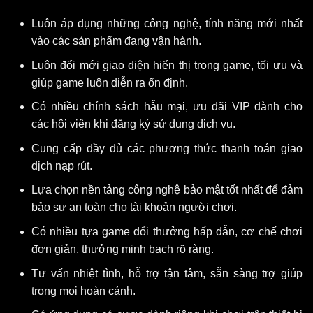
Luôn áp dụng những công nghệ, tính năng mới nhất
vào các sản phẩm đang vận hành.
Luôn đổi mới giao diện hiển thị trong game, tối ưu và
giúp game luôn diễn ra ổn định.
Có nhiều chính sách hẫu mại, ưu đãi VIP dành cho
các hội viên khi đăng ký sử dụng dịch vụ.
Cung cấp đầy đủ các phương thức thanh toán giao
dịch nạp rút.
Lựa chọn nền tảng công nghệ bảo mật tốt nhất để đảm
bảo sự an toàn cho tài khoản người chơi.
Có nhiều tựa game đổi thưởng hấp dẫn, cơ chế chơi
đơn giản, thưởng minh bạch rõ ràng.
Tư vấn nhiệt tình, hỗ trợ tận tâm, sẵn sàng trợ giúp
trong mọi hoàn cảnh.