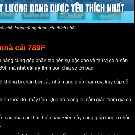
cái chất lượng đang được yêu thích nhất
nhà cái 789F
h hàng cũng góp phần tạo nên sự độc đáo và thú vị có ở sân
 789F mà
nhà cái uy tín
muốn chia sẻ tới bạn:
ẽ không bị chặn bởi các nhà mạng giúp tham gia truy cập dễ
 điện thoại tới máy tính. Qua đó mang lại cảm giác tham gia cá
ới các nhà cái khác hiện nay. Điều này cũng giúp tăng cơ hội
.