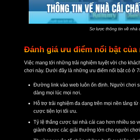
Sơ lược thông tin về nhà 
Đánh giá ưu điểm nổi bật của 
Việc mang tới những trải nghiệm tuyệt vời cho khác
chơi này. Dưới đây là những ưu điểm nổi bật có ở
Đường link vào web luôn ổn định. Người chơi s
dàng mọi lúc mọi nơi.
Hỗ trợ trải nghiệm đa dạng trên mọi nền tảng từ
cược tiện lợi tối ưu.
Tỷ lệ thắng cược tại nhà cái cao hơn nhiều so v
giành được các giải thưởng lớn cho người chơi