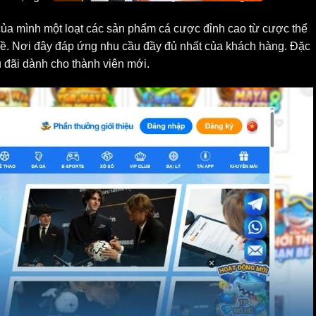
của mình một loạt các sản phẩm cá cược đỉnh cao từ cược thể
lô đề. Nơi đây đáp ứng nhu cầu đầy đủ nhất của khách hàng. Đặc
u đãi dành cho thành viên mới.