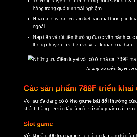
Thường xuyên tổ chức những buổi sự kiện và ch
hàng trong quá trình trải nghiệm.
Nhà cái đưa ra lời cam kết bảo mật thông tin khá
ngoài.
Nạp tiền và rút tiền thưởng được vận hành cực
thống chuyển trực tiếp về ví tài khoản của bạn.
Những ưu điểm tuyệt vời 
Các sản phẩm 789F triển khai
Với sự đa dạng có ở kho
game bài đổi thưởng
của 
khách hàng. Dưới đây là một số siêu phẩm cá cược
Slot game
Với khoản 500 tựa game slot nổ hũ đa dạng tới từ 