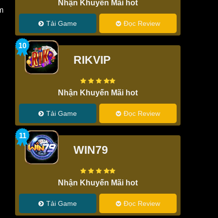
Nhận Khuyến Mãi hot
ẩm
Tải Game
Đọc Review
10
RIKVIP
Nhận Khuyến Mãi hot
Tải Game
Đọc Review
11
WIN79
Nhận Khuyến Mãi hot
Tải Game
Đọc Review