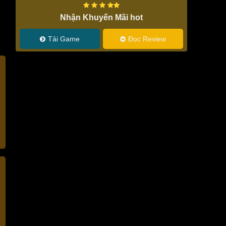
Nhận Khuyến Mãi hot
Tải Game
Đọc Review