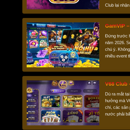
Club lại nhận
GamVIP – 
Đứng trước h
năm 2026. S
chú ý. Không 
nhiều event 
V68 Club 
Dù ra mắt tạ
hưởng mà V68
chí, các sản
nước phải b