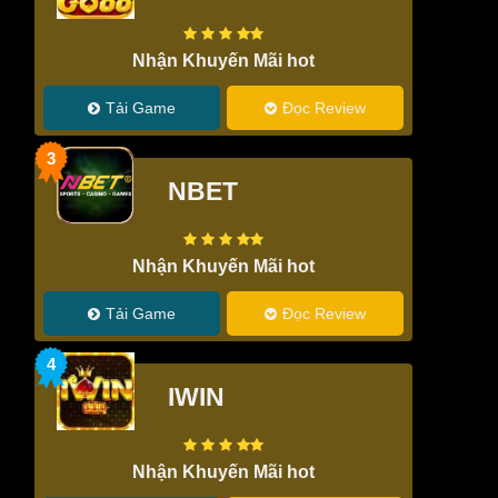
Nhận Khuyến Mãi hot
Tải Game
Đọc Review
3
NBET
Nhận Khuyến Mãi hot
Tải Game
Đọc Review
4
IWIN
Nhận Khuyến Mãi hot