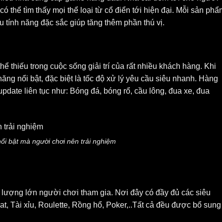
 có thể tìm thấy mọi thể loại từ cổ điển tới hiện đại. Mỗi sản ph
u tính năng đặc sắc giúp tăng thêm phần thú vị.
hể thiếu trong cuộc sống giải trí của rất nhiều khách hàng. Khi
năng nổi bật, đặc biệt là tốc độ xử lý yêu cầu siêu nhanh. Hàng
update liên tục như: Bóng đá, bóng rổ, cầu lông, đua xe, đua
i bật mà người chơi nên trải nghiệm
ố lượng lớn người chơi tham gia. Nơi đây có đầy đủ các siêu
, Tài xỉu, Roulette, Rồng hổ, Poker,..Tất cả đều được bổ sung