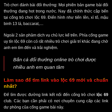
Trò chơi đánh bài đổi thưởng: Mọi phiên bản game bài đổi
thưởng đang hot trong nước. Nay đã chính thức cập bến
tại cổng trò chơi lộc 69. Điển hình như tiến lên, xì tố, mậu
binh 13 lá, baccarat,…
Ngoài 2 sản phảm dịch vụ chủ lực kể trên. Phía cổng game
uy tín lộc 69 còn có rất nhiều trò chơi giải trí khác đang chờ
anh em tìm đến và trải nghiệm.
Bắn cá đổi thưởng
online trò chơi được
nhiều anh em quan tâm
Làm sao để tìm link vào lộc 69 mới và chuẩn
nhất?
Để tìm được đường link kết nối đến cổng trò chơi
lộc 69
club. Các bạn cần phải có nơi chuyên cung cấp các link
dự phòng của cổng game bài này.