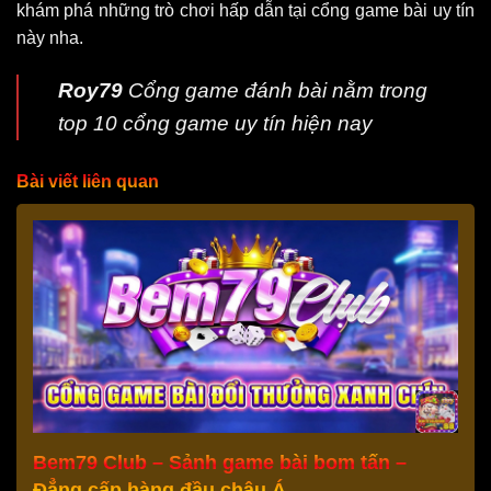
khám phá những trò chơi hấp dẫn tại cổng game bài uy tín
này nha.
Roy79
Cổng game đánh bài nằm trong
top 10 cổng game uy tín hiện nay
Bài viết liên quan
Bem79 Club – Sảnh game bài bom tấn –
Đẳng cấp hàng đầu châu Á