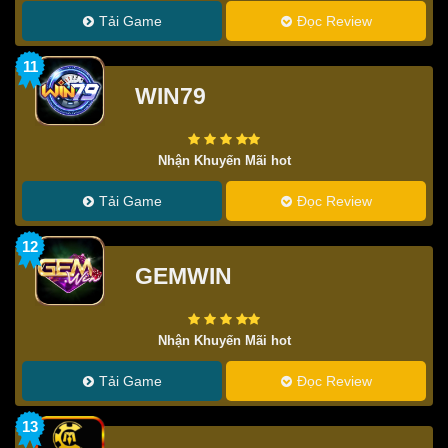
Tải Game
Đọc Review
11
WIN79
Nhận Khuyến Mãi hot
Tải Game
Đọc Review
12
GEMWIN
Nhận Khuyến Mãi hot
Tải Game
Đọc Review
13