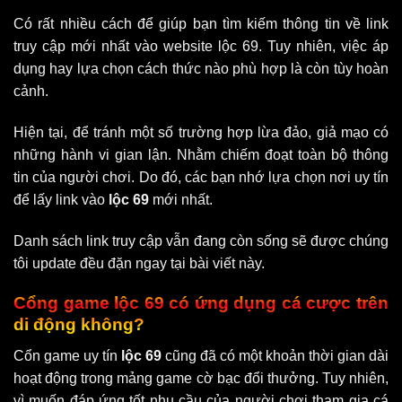
Có rất nhiều cách để giúp bạn tìm kiếm thông tin về link
truy cập mới nhất vào website lộc 69. Tuy nhiên, việc áp
dụng hay lựa chọn cách thức nào phù hợp là còn tùy hoàn
cảnh.
Hiện tại, để tránh một số trường hợp lừa đảo, giả mạo có
những hành vi gian lận. Nhằm chiếm đoạt toàn bộ thông
tin của người chơi. Do đó, các bạn nhớ lựa chọn nơi uy tín
để lấy link vào
lộc 69
mới nhất.
Danh sách link truy cập vẫn đang còn sống sẽ được chúng
tôi update đều đặn ngay tại bài viết này.
Cổng game lộc 69 có ứng dụng cá cược trên
di động không?
Cổn game uy tín
lộc 69
cũng đã có một khoản thời gian dài
hoạt động trong mảng game cờ bạc đổi thưởng. Tuy nhiên,
vì muốn đáp ứng tốt nhu cầu của người chơi tham gia cá