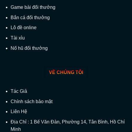
Game bài đổi thưởng
Bắn cá đổi thưởng
Lô đề online
Tài xỉu
Nổ hũ đổi thưởng
VỀ CHÚNG TÔI
Tác Giả
Chính sách bảo mật
Liên Hệ
Địa Chỉ : 1 Bế Văn Đàn, Phường 14, Tân Bình, Hồ Chí
Minh