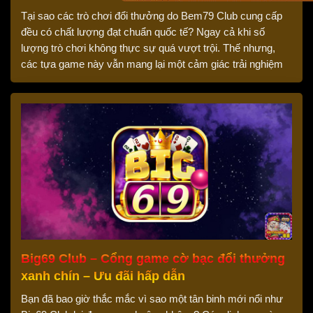
Tại sao các trò chơi đổi thưởng do Bem79 Club cung cấp
đều có chất lượng đạt chuẩn quốc tế? Ngay cả khi số
lượng trò chơi không thực sự quá vượt trội. Thế nhưng,
các tựa game này vẫn mang lại một cảm giác trải nghiệm
vượt ngoài mong đợi. Nếu bạn muốn tìm […]
Big69 Club – Cổng game cờ bạc đổi thưởng
xanh chín – Ưu đãi hấp dẫn
Bạn đã bao giờ thắc mắc vì sao một tân binh mới nổi như