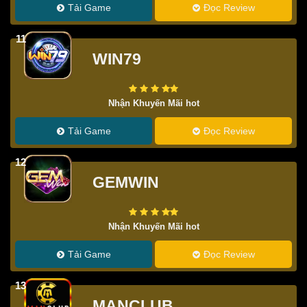
Tải Game
Đọc Review
11
WIN79
Nhận Khuyến Mãi hot
Tải Game
Đọc Review
12
GEMWIN
Nhận Khuyến Mãi hot
Tải Game
Đọc Review
13
MANCLUB