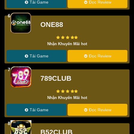
Tải Game
Đọc Review
6
ONE88
Nhận Khuyến Mãi hot
Tải Game
Đọc Review
7
789CLUB
Nhận Khuyến Mãi hot
Tải Game
Đọc Review
8
B52CLUB