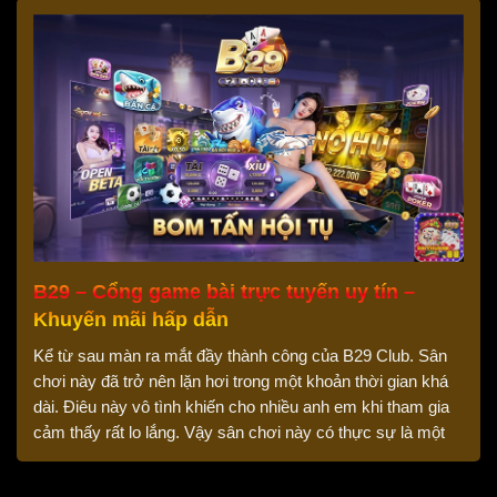
B29 – Cổng game bài trực tuyến uy tín –
Khuyến mãi hấp dẫn
Kể từ sau màn ra mắt đầy thành công của B29 Club. Sân
chơi này đã trở nên lặn hơi trong một khoản thời gian khá
dài. Điêu này vô tình khiến cho nhiều anh em khi tham gia
cảm thấy rất lo lắng. Vậy sân chơi này có thực sự là một
nơi giải […]