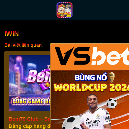
Bỏ
qua
nội
dung
IWIN
Bài viết liên quan
×
Bem79 Club – Sảnh game bài bom tấn –
Đẳng cấp hàng đầu châu Á