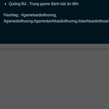
Quảng Bá : Trang game đánh bài ăn tiền
Hashtag : #gamebaidoithuong,
#gamedoithuong,#gamedanhbaidoithuong,#danhbaidoithuon