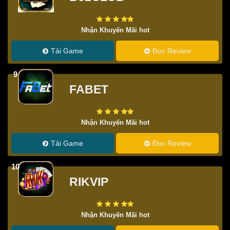
Nhận Khuyến Mãi hot
Tải Game
Đọc Review
9
FABET
Nhận Khuyến Mãi hot
Tải Game
Đọc Review
10
RIKVIP
Nhận Khuyến Mãi hot