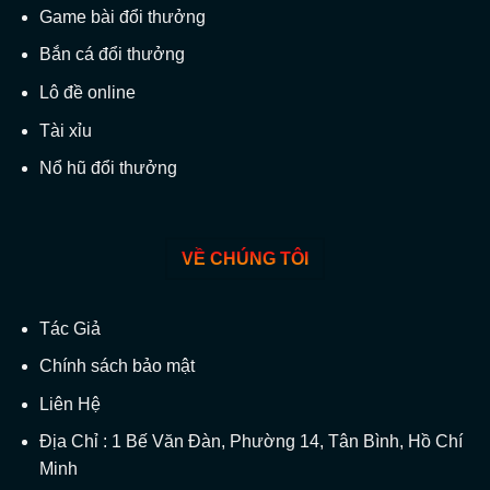
Game bài đổi thưởng
Bắn cá đổi thưởng
Lô đề online
Tài xỉu
Nổ hũ đổi thưởng
VỀ CHÚNG TÔI
Tác Giả
Chính sách bảo mật
Liên Hệ
Địa Chỉ : 1 Bế Văn Đàn, Phường 14, Tân Bình, Hồ Chí
Minh