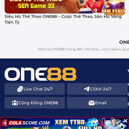
Siêu Hũ Thể Thao ONE88 – Cược Thể Thao, Săn Hũ Vàng
Tiền Tỷ
ONE
Nhà cái ONE88 mang đến Thể thao, Live Casino, Quay
Live Chat 24/7
CSKH 24/7
Cộng Đồng ONE88
Email
×
×
×