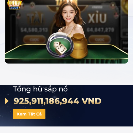
Tổng hũ sắp nổ
925,911,186,944
VND
Xem Tất Cả