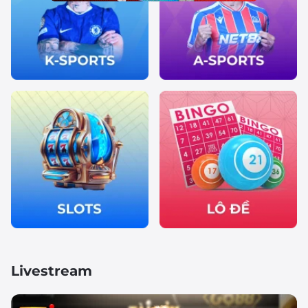
Livestream