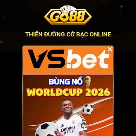
THIÊN ĐƯỜNG CỜ BẠC ONLINE
×