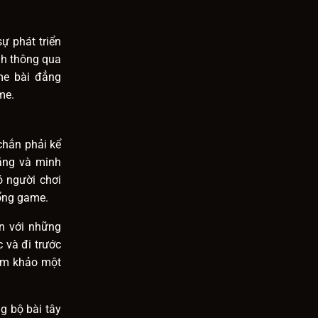
ự phát triển
nh thông qua
me bài đẳng
me.
chắn phải kể
ằng và minh
ó người chơi
cổng game.
n với những
 và đi trước
ham khảo một
g bộ bài tây