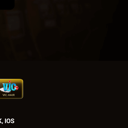
VIC.HAIR
, IOS