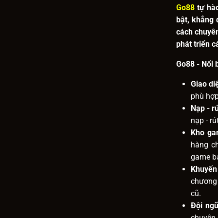
Go88
tự hà
bật, khẳng 
cách chuyên
phát triển c
Go88 - Nổi 
Giao di
phù hợp 
Nạp - r
nạp - r
Kho ga
hàng ch
game bà
Khuyến 
chương 
cũ.
Đội ngũ
chuyên 