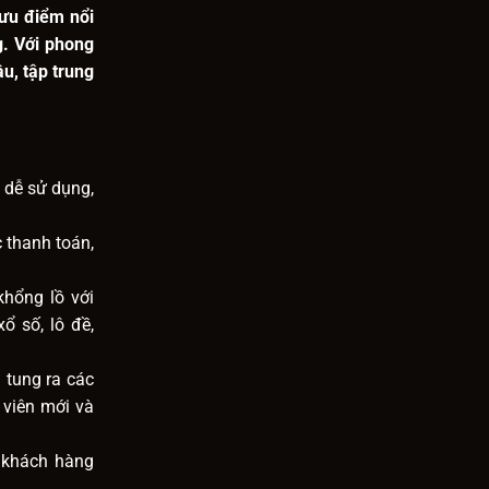
 ưu điểm nổi
g. Với phong
u, tập trung
 dễ sử dụng,
 thanh toán,
hổng lồ với
ổ số, lô đề,
tung ra các
 viên mới và
 khách hàng