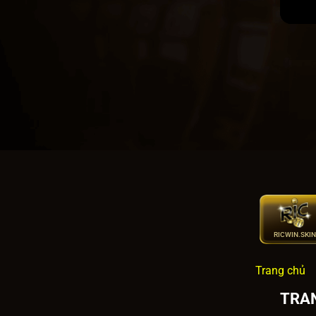
RICWIN.SKIN
Trang chủ
TRAN