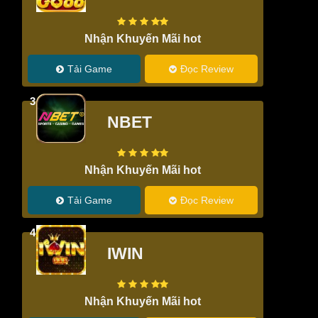
Nhận Khuyến Mãi hot
Tải Game
Đọc Review
3
NBET
Nhận Khuyến Mãi hot
Tải Game
Đọc Review
4
IWIN
Nhận Khuyến Mãi hot