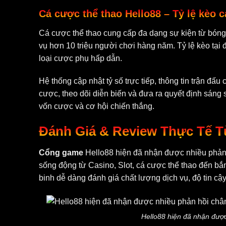
Cá cược thể thao Hello88 – Tỷ lệ kèo c
Cá cược thể thao cung cấp đa dạng sự kiện từ bóng 
vụ hơn 10 triệu người chơi hàng năm. Tỷ lệ kèo tại
loại cược phụ hấp dẫn.
Hệ thống cập nhật tỷ số trực tiếp, thông tin trận đấ
cược, theo dõi diễn biến và đưa ra quyết định sáng 
vốn cược và cơ hội chiến thắng.
Đánh Giá & Review Thực Tế 
Cổng game
Hello88 hiện đã nhận được nhiều phản 
sống động từ Casino, Slot, cá cược thể thao đến bắ
binh dễ dàng đánh giá chất lượng dịch vụ, độ tin cậ
Hello88 hiện đã nhận đượ