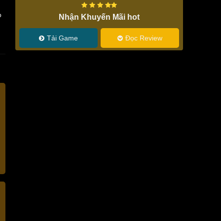
o
Nhận Khuyến Mãi hot
Tải Game
Đọc Review