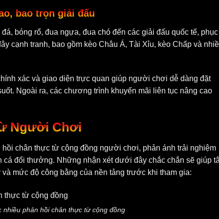
ao, bao trọn giải đấu
đá, bóng rổ, đua ngựa, đua chó đến các giải đấu quốc tế, phục
 đây cạnh tranh, bao gồm kèo Châu Á, Tài Xỉu, kèo Chấp và nhi
u chính xác và giao diện trực quan giúp người chơi dễ dàng đặt
suốt. Ngoài ra, các chương trình khuyến mãi liên tục nâng cao
Từ Người Chơi
hồi chân thực từ cộng đồng người chơi, phản ánh trải nghiệm
n cá đổi thưởng. Những nhận xét dưới đây chắc chắn sẽ giúp t
y và mức độ công bằng của nền tảng trước khi tham gia:
c nhiều phản hồi chân thực từ cộng đồng