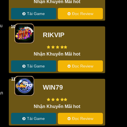
Nhận Khuyến Mãi hot
Tải Game
Đọc Review
ều
10
RIKVIP
Nhận Khuyến Mãi hot
Tải Game
Đọc Review
11
WIN79
ân
Nhận Khuyến Mãi hot
Tải Game
Đọc Review