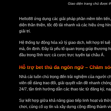
Giao diện trang chủ được thi
Hello88 ứng dụng các giải pháp phần mềm tiên tiến, t
diện thân thiện, tốc độ tải nhanh và các hiệu ứng h
giải trí.
Hệ thống tự động hóa xử lý giao dịch, kết hợp trí tu
mà, ổn định. Đây là yếu tố quan trọng giúp thương hi
đầu trong lĩnh vực cá cược trực tuyến tại châu Á.
Hỗ trợ bet thủ đa ngôn ngữ – Chăm só
Nhà cái luôn chú trọng đến trải nghiệm của người ch
viên dễ dàng trao đổi, giải quyết vấn đề nhanh chón
24/7, tận tình hướng dẫn các thao tác từ đăng ký, nạp
Sự kết hợp giữa khả năng giao tiếp linh hoạt và th
chơi, củng cố uy tín và xây dựng cộng đồng thành v