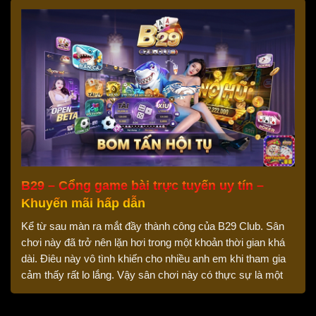
B29 – Cổng game bài trực tuyến uy tín –
Khuyến mãi hấp dẫn
Kể từ sau màn ra mắt đầy thành công của B29 Club. Sân
chơi này đã trở nên lặn hơi trong một khoản thời gian khá
dài. Điêu này vô tình khiến cho nhiều anh em khi tham gia
cảm thấy rất lo lắng. Vậy sân chơi này có thực sự là một
nơi giải […]