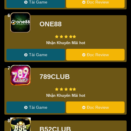
Tải Game
Đọc Review
6
ONE88
Nhận Khuyến Mãi hot
Tải Game
Đọc Review
7
789CLUB
Nhận Khuyến Mãi hot
Tải Game
Đọc Review
8
B52CLUB