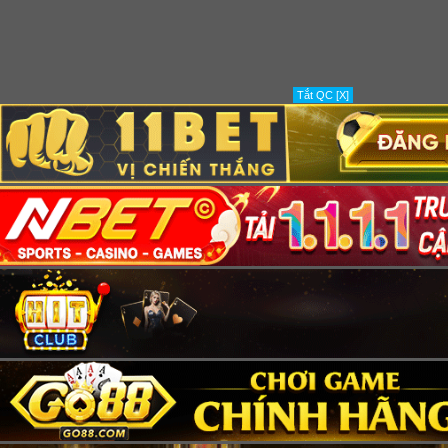
Tắt QC [X]