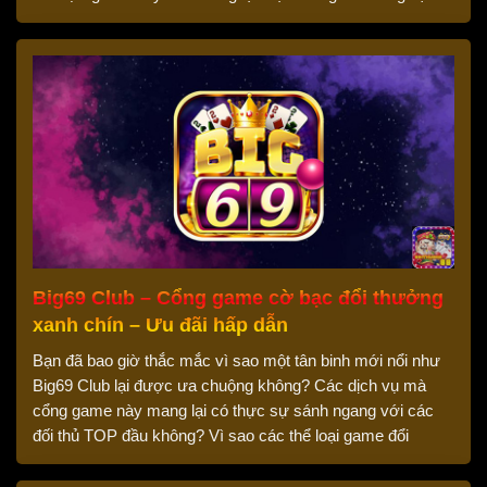
vượt ngoài mong đợi. Nếu bạn muốn tìm […]
Big69 Club – Cổng game cờ bạc đổi thưởng
xanh chín – Ưu đãi hấp dẫn
Bạn đã bao giờ thắc mắc vì sao một tân binh mới nổi như
Big69 Club lại được ưa chuộng không? Các dịch vụ mà
cổng game này mang lại có thực sự sánh ngang với các
đối thủ TOP đầu không? Vì sao các thể loại game đổi
thưởng tại Big69 Club lại nhận […]