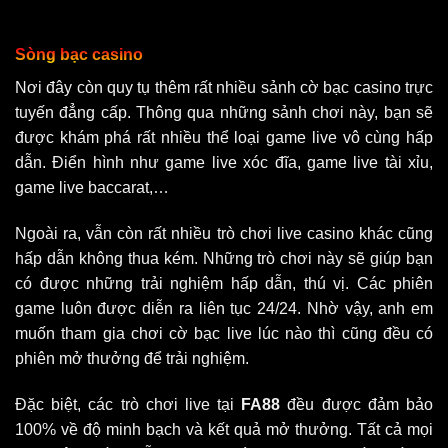
Sòng bạc casino
Nơi đây còn quy tụ thêm rất nhiều sảnh cờ bạc casino trực
tuyến đẳng cấp. Thông qua những sảnh chơi này, bạn sẽ
được khám phá rất nhiều thể loại game live vô cùng hấp
dẫn. Điển hình như game live xóc đĩa, game live tài xỉu,
game live baccarat,…
Ngoài ra, vẫn còn rất nhiều trò chơi live casino khác cũng
hấp dẫn không thua kém. Những trò chơi này sẽ giúp bạn
có được những trải nghiệm hấp dẫn, thú vị. Các phiên
game luôn được diễn ra liên tục 24/24. Nhờ vậy, anh em
muốn tham gia chơi cờ bạc live lúc nào thì cũng đều có
phiên mở thưởng để trải nghiệm.
Đặc biệt, các trò chơi live tại
FA88
đều được đảm bảo
100% về độ minh bạch và kết quả mở thưởng. Tất cả mọi