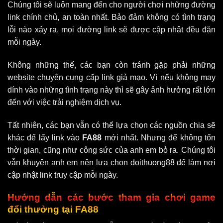
Chúng tôi sẽ luôn mang đến cho người chơi những đường
link chính chủ, an toàn nhất. Bảo đảm không có tình trạng
lỗi nào xảy ra, mọi đường link sẽ được cập nhật đều đặn
mỗi ngày.
Không những thế, các bạn còn tránh gặp phải những
website chuyên cung cấp link giả mạo. Vì nếu không may
dính vào những tình trạng này thì sẽ gây ảnh hưởng rất lớn
đến với việc trải nghiệm dịch vụ.
Tất nhiên, các bạn vẫn có thể lựa chọn các nguồn chia sẽ
khác để lấy link vào
FA88
mới nhất. Nhưng để không tốn
thời gian, cũng như công sức của anh em bỏ ra. Chúng tôi
vẫn khuyên anh em nên lựa chọn doithuong88 để làm nơi
cập nhật link truy cập mỗi ngày.
Hướng dẫn các bước tham gia chơi game
đổi thưởng tại FA88