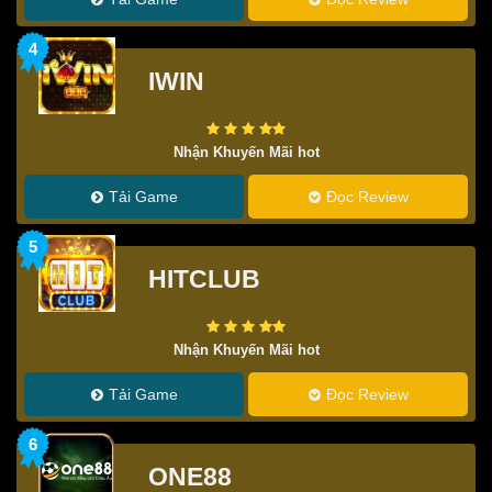
4
IWIN
Nhận Khuyến Mãi hot
Tải Game
Đọc Review
5
HITCLUB
Nhận Khuyến Mãi hot
Tải Game
Đọc Review
6
ONE88