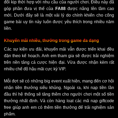
đổi kịp thời hợp với nhu cầu của người chơi. Điều này đã
góp phần đưa vị thế của
FA88
được nâng lên tầm cao
mới. Dưới đây sẽ là một vài lý do chính khiến cho cổng
game bài uy tín này luôn được yêu thích trong nhiều năm
liền.
Khuyến mãi nhiều, thưởng trong game đa dạng
Các sự kiện ưu đãi, khuyến mãi vẫn được triển khai đều
đặn theo kế hoạch. Anh em tham gia sẽ được trải nghiệm
trên nền tảng cá cược hiện đại. Vừa được nhận kèm rất
nhiều chế độ hậu mãi cực kỳ VIP.
Mỗi đợt sẽ có những big event xuất hiện, mang đến cơ hội
nhận tiền thưởng siêu khủng. Ngoài ra, khi nạp tiền lần
đầu thì hệ thống sẽ tăng thêm cho người chơi một số tiền
thưởng nhất định. Và còn hàng loạt các mã nạp giftcode
free giúp anh em có thêm tiền thưởng để trải nghiệm sản
phẩm.