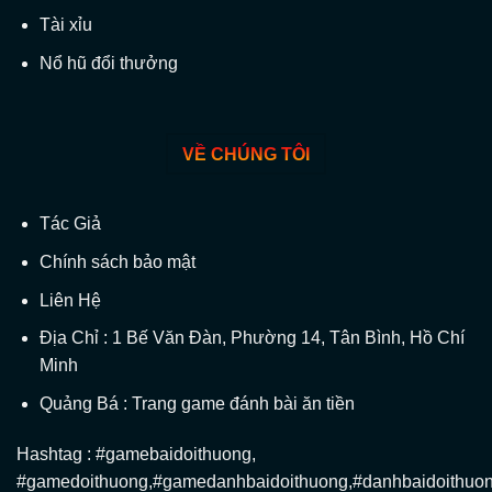
Tài xỉu
Nổ hũ đổi thưởng
VỀ CHÚNG TÔI
Tác Giả
Chính sách bảo mật
Liên Hệ
Địa Chỉ : 1 Bế Văn Đàn, Phường 14, Tân Bình, Hồ Chí
Minh
Quảng Bá : Trang game đánh bài ăn tiền
Hashtag : #gamebaidoithuong,
#gamedoithuong,#gamedanhbaidoithuong,#danhbaidoithuon