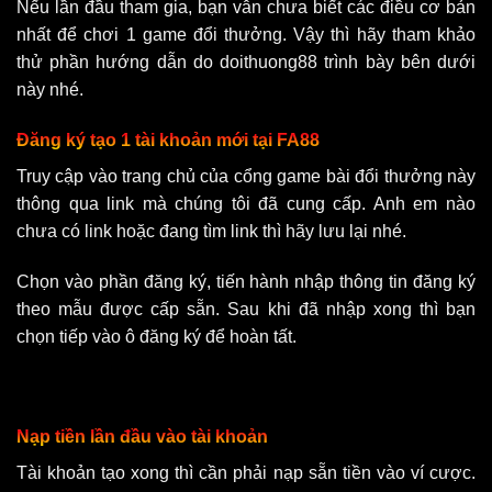
Nếu lần đầu tham gia, bạn vẫn chưa biết các điều cơ bản
nhất để chơi 1 game đổi thưởng. Vậy thì hãy tham khảo
thử phần hướng dẫn do doithuong88 trình bày bên dưới
này nhé.
Đăng ký tạo 1 tài khoản mới tại FA88
Truy cập vào trang chủ của cổng game bài đổi thưởng này
thông qua link mà chúng tôi đã cung cấp. Anh em nào
chưa có link hoặc đang tìm link thì hãy lưu lại nhé.
Chọn vào phần đăng ký, tiến hành nhập thông tin đăng ký
theo mẫu được cấp sẵn. Sau khi đã nhập xong thì bạn
chọn tiếp vào ô đăng ký để hoàn tất.
Nạp tiền lần đầu vào tài khoản
Tài khoản tạo xong thì cần phải nạp sẵn tiền vào ví cược.