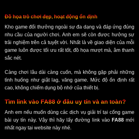
Đồ họa trò chơi đẹp, hoạt động ổn định
Kho game đổi thưởng ngoài sự đa dạng và đáp ứng đúng
nhu cầu của người chơi. Anh em sẽ còn được hưởng sự
trải nghiệm trên cả tuyệt vời. Nhất là về giao diện của mỗi
game luôn được tối ưu rất tốt, đồ họa mượt mà, âm thanh
sắc nét.
Càng chơi lâu dài càng cuốn, mà không gặp phải những
tình huống như giật lag, văng game. Mức độ ổn định rất
cao, không chiếm dụng bộ nhớ của thiết bị.
Tìm link vào FA88 ở đâu uy tín và an toàn?
Anh em nếu muốn dùng các dịch vụ giải trí tại cổng game
bài uy tín này. Vậy thì hãy lấy đường link vào
FA88
mới
nhất ngay tại website này nhé.