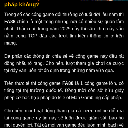
pháp không?
Trong số các cổng
game đổi thưởng
có tuổi đời lâu năm thì
FA88
chính là một trong những nơi có nhiều sự quan tâm
nhất. Thậm chí, trong năm 2025 này thì sân chơi này vẫn
nằm trong TOP đầu các lượt tìm kiếm thông tin ở trên
mạng.
Đa phần các thông tin chia sẻ về cổng game này đều rất
đồng nhất, rõ ràng. Cho nên, lượt tham gia chơi cá cược
tại đây vẫn luôn rất ổn định trong những năm vừa qua.
Trên thực tế thì cổng game
FA88
là 1 cổng game lớn, có
tiếng tại thị trường quốc tế. Đồng thời còn sở hữu giấy
phép cờ bạc hợp pháp do Isle of Man Gambling cấp phép.
Cho nên, mọi hoạt động tham gia cá cược online diễn ra
tại cổng game uy tín này sẽ luôn được giám sát, bảo hộ
mọi quyền lợi. Tất cả mọi ván game đều luôn minh bạch về