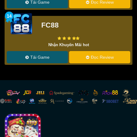
Tải Game
Đọc Review
14
FC88
Nhận Khuyến Mãi hot
Tải Game
Đọc Review