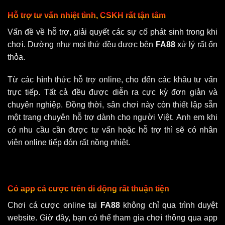
Hỗ trợ tư vấn nhiệt tình, CSKH rất tận tâm
Vấn đề về hỗ trợ, giải quyết các sự cố phát sinh trong khi
chơi. Dường như mọi thứ đều được bên
FA88
xử lý rất ổn
thỏa.
Từ các hình thức hỗ trợ online, cho đến các khâu tư vấn
trực tiếp. Tất cả đều được diễn ra cực kỳ đơn giản và
chuyên nghiệp. Đồng thời, sân chơi này còn thiết lập sẵn
một trang chuyên hỗ trợ dành cho người Việt. Anh em khi
có nhu cầu cần được tư vấn hoặc hỗ trợ thì sẽ có nhân
viên online tiếp đón rất nồng nhiệt.
Có app cá cược trên di động rất thuận tiện
Chơi cá cược online tại
FA88
không chỉ qua trình duyệt
website. Giờ đây, bạn có thể tham gia chơi thông qua app