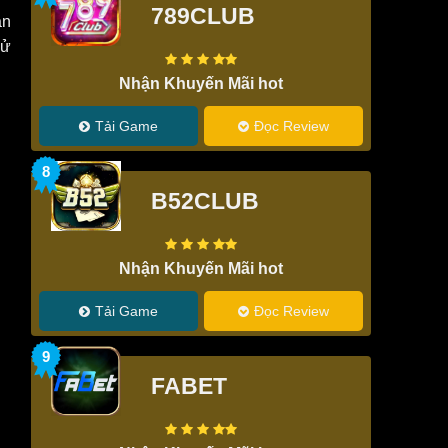
789CLUB
ản
hử
Nhận Khuyến Mãi hot
Tải Game
Đọc Review
8
B52CLUB
Nhận Khuyến Mãi hot
Tải Game
Đọc Review
9
FABET