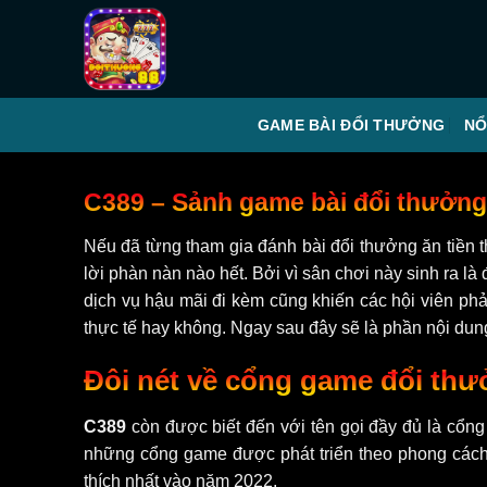
Bỏ
qua
nội
dung
GAME BÀI ĐỔI THƯỞNG
NỔ
C389 – Sảnh game bài đổi thưởng 
Nếu đã từng tham gia đánh bài đổi thưởng ăn tiền t
lời phàn nàn nào hết. Bởi vì sân chơi này sinh ra l
dịch vụ hậu mãi đi kèm cũng khiến các hội viên ph
thực tế hay không. Ngay sau đây sẽ là phần nội dun
Đôi nét về cổng game đổi th
C389
còn được biết đến với tên gọi đầy đủ là cổn
những cổng game được phát triển theo phong cách
thích nhất vào năm 2022.