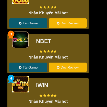
Nhận Khuyến Mãi hot
Tải Game
Đọc Review
3
NBET
Nhận Khuyến Mãi hot
Tải Game
Đọc Review
4
IWIN
Nhận Khuyến Mãi hot