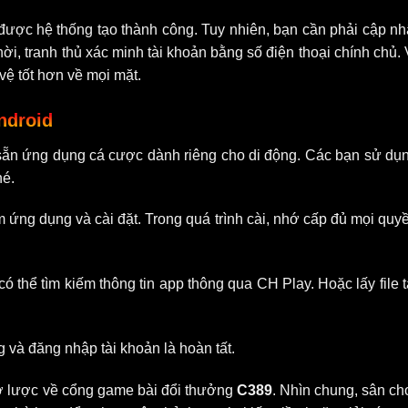
được hệ thống tạo thành công. Tuy nhiên, bạn cần phải cập nh
ời, tranh thủ xác minh tài khoản bằng số điện thoại chính chủ. 
ệ tốt hơn về mọi mặt.
ndroid
ẵn ứng dụng cá cược dành riêng cho di động. Các bạn sử dụ
hé.
ếm ứng dụng và cài đặt. Trong quá trình cài, nhớ cấp đủ mọi quy
 thể tìm kiếm thông tin app thông qua CH Play. Hoặc lấy file t
g và đăng nhập tài khoản là hoàn tất.
ơ lược về cổng game bài đổi thưởng
C389
. Nhìn chung, sân ch