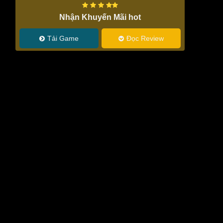
Nhận Khuyến Mãi hot
Tải Game
Đọc Review