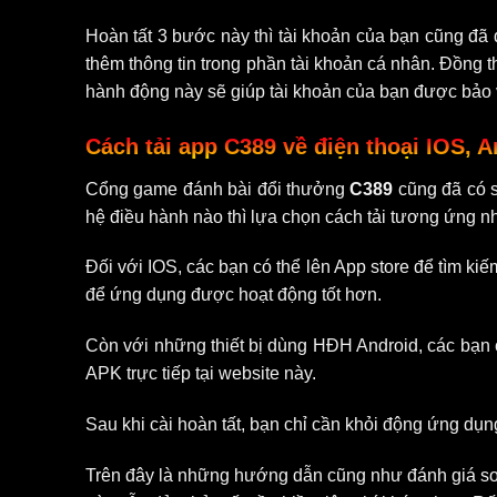
Hoàn tất 3 bước này thì tài khoản của bạn cũng đã 
thêm thông tin trong phần tài khoản cá nhân. Đồng th
hành động này sẽ giúp tài khoản của bạn được bảo v
Cách tải app C389 về điện thoại IOS, A
Cổng game đánh bài đổi thưởng
C389
cũng đã có s
hệ điều hành nào thì lựa chọn cách tải tương ứng n
Đối với IOS, các bạn có thể lên App store để tìm ki
để ứng dụng được hoạt động tốt hơn.
Còn với những thiết bị dùng HĐH Android, các bạn có
APK trực tiếp tại website này.
Sau khi cài hoàn tất, bạn chỉ cần khỏi động ứng dụn
Trên đây là những hướng dẫn cũng như đánh giá s