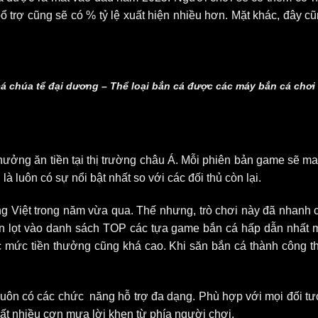
bổ trợ cũng sẽ có % tỷ lệ xuất hiện nhiều hơn. Mặt khác, đây 
á chúa tể đại dương – Thể loại bắn cá được các máy bắn cá chơi
hưởng ăn tiền tại thị trường châu Á. Mỗi phiên bản game sẽ ma
là luôn có sự nổi bật nhất so với các đối thủ còn lại.
ờng Việt trong năm vừa qua. Thế nhưng, trò chơi này đã nhanh 
 lọt vào danh sách TOP các tựa game bắn cá hấp dẫn nhất m
c mức tiền thưởng cũng khá cao. Khi săn bắn cá thành công t
uôn có các chức năng hỗ trợ đa dạng. Phù hợp với mọi đối tượn
ất nhiều cơn mưa lời khen từ phía người chơi.