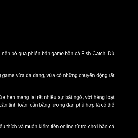
g nên bỏ qua phiên bản game bắn cá Fish Catch. Dù
ong game vừa đa dạng, vừa có những chuyển động rất
a hẹn mang lại rất nhiều sự bất ngờ, với hàng loạt
 cần tính toán, cân bằng lượng đạn phù hợp là có thể
u thích và muốn kiếm tiền online từ trò chơi bắn cá