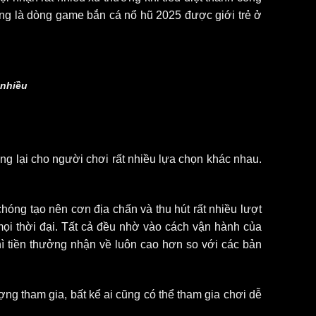
cũng là dòng game bắn cá nổ hũ 2025 được giới trẻ ở
 nhiều
ng lại cho người chơi rất nhiều lựa chọn khác nhau.
chóng tạo nên cơn địa chấn và thu hút rất nhiều lượt
ọi thời đại. Tất cả đều nhờ vào cách vận hành của
hì tiền thưởng nhận về luôn cao hơn so với các bản
g tham gia, bất kể ai cũng có thể tham gia chơi dễ