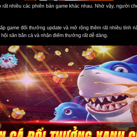
ó rất nhiều các phiên bản game khác nhau. Nhờ vậy, người chơ
 cấp game đổi thưởng update và mở rộng thêm rất nhiều tính 
cơ hội săn bắn cá và nhận điểm thưởng rất dễ dàng.