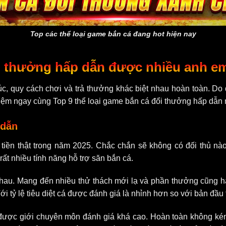
Top các thể loại game bắn cá đang hot hiện nay
ổi thưởng hấp dẫn được nhiều anh e
c, quy cách chơi và trả thưởng khác biệt nhau hoàn toàn. Do
hiệm ngay cùng Top 9 thể loại game bắn cá đổi thưởng hấp dẫn 
 dẫn
 tiền thật trong năm 2025. Chắc chắn sẽ không có đối thủ n
ất nhiều tính năng hỗ trợ săn bắn cá.
 nhau. Mang đến nhiều thử thách mới lạ và phần thưởng cũng 
tỷ lệ tiêu diệt cá được đánh giá là nhỉnh hơn so với bản đầu 
 được giới chuyên môn đánh giá khá cao. Hoàn toàn không kén 