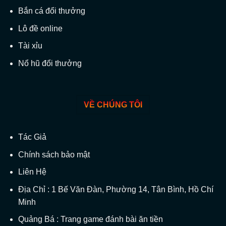
Bắn cá đổi thưởng
Lô đề online
Tài xỉu
Nổ hũ đổi thưởng
VỀ CHÚNG TÔI
Tác Giả
Chính sách bảo mật
Liên Hệ
Địa Chỉ : 1 Bế Văn Đàn, Phường 14, Tân Bình, Hồ Chí
Minh
Quảng Bá : Trang game đánh bài ăn tiền