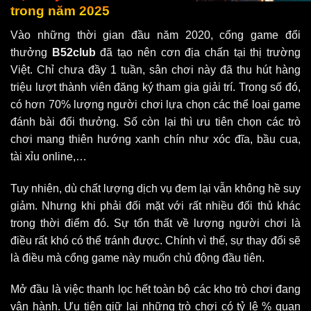
trong năm 2025
Vào những thời gian đầu năm 2020, cổng game đổi
thưởng
B52club
đã tạo nên cơn địa chấn tại thị trường
Việt. Chỉ chưa đầy 1 tuần, sân chơi này đã thu hút hàng
triệu lượt thành viên đăng ký tham gia giải trí. Trong số đó,
có hơn 70% lượng người chơi lựa chọn các thể loại game
đánh bài đổi thưởng. Số còn lại thì ưu tiên chọn các trò
chơi mang thiên hướng xanh chín như xóc đĩa, bầu cua,
tài xỉu online,…
Tuy nhiên, dù chất lượng dịch vụ đem lại vẫn không hề suy
giảm. Nhưng khi phải đối mặt với rất nhiều đối thủ khác
trong thời điểm đó. Sự tổn thất về lượng người chơi là
điều rất khó có thể tránh được. Chính vì thế, sự thay đổi sẽ
là điều mà cổng game này muốn chủ động đầu tiên.
Mở đầu là việc thanh lọc hết toàn bộ các kho trò chơi đang
vận hành. Ưu tiên giữ lại những trò chơi có tỷ lệ % quan