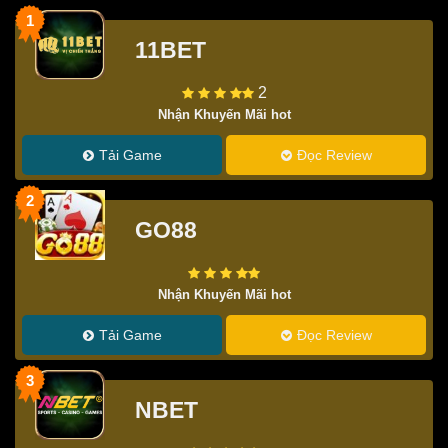
1
11BET
2
Nhận Khuyến Mãi hot
Tải Game
Đọc Review
2
GO88
Nhận Khuyến Mãi hot
Tải Game
Đọc Review
3
NBET