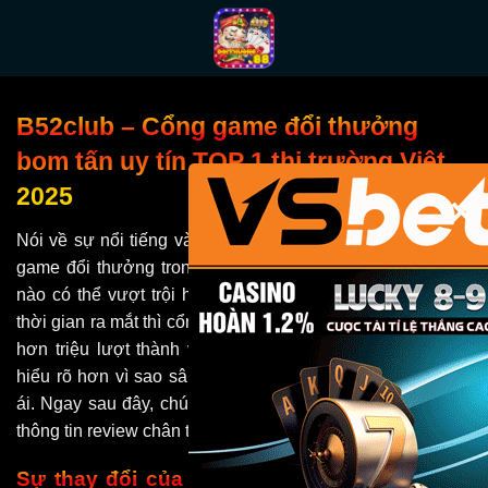
Bỏ
qua
nội
dung
B52club – Cổng game đổi thưởng
bom tấn uy tín TOP 1 thị trường Việt
2025
×
Nói về sự nổi tiếng và sức ảnh hưởng đối với cộng đồng
game đổi thưởng
trong nước. Dường như ít có sân chơi
nào có thể vượt trội hơn so với
B52club
. Đặc biệt, trong
thời gian ra mắt thì cổng game đổi thưởng này đã cán mốc
hơn triệu lượt thành viên đăng ký tham gia chơi. Và để
hiểu rõ hơn vì sao sân chơi này là được nhiều người ưu
ái. Ngay sau đây, chúng tôi sẽ tiết lộ đến các bạn một vài
thông tin review chân thật nhất về
B52 Club
.
Sự thay đổi của Game bài bom tấn B52club