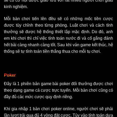
sẽ có cơ hội được giao lưu với rất nhiều người chơi giàu
kinh nghiệm.
Mỗi bàn chơi tiến lên đều sẽ có những mốc tiền cược
được tùy chỉnh theo từng phòng. Luật chơi và cách tính
thưởng sẽ được hệ thống thiết lập mặc định. Do đó, anh
em khi chơi thì chỉ việc tính toán nước đi và cố gắng đánh
hết bài càng nhanh càng tốt. Sau khi ván game kết thúc, hệ
thống sẽ tự tính toán tiền thắng thua cho mỗi tụ chơi.
Poker
Đây là 1 phiên bản game bài poker đổi thưởng được chơi
theo dạng game cá cược trực tuyến. Mỗi bàn chơi cũng có
đầy đủ các mức cược quy định riêng.
Khi gia nhập 1 bàn chơi poker online, người chơi sẽ phải
lần lượt trải qua đủ 4 vòng đặt cược. Tùy vào tính toán dựa