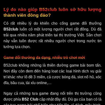
Lý do nào giúp B52club luôn sở hữu lượng
thành viên đông đảo?
Có rất nhiều lý do khiến cho cổng game đổi thưởng
B52club
luôn có một lượng người chơi rất đông. Dù đã
trải qua nhiều năm phát triển tại thị trường Việt. Sân chơi
này vẫn luôn được rất nhiều người chơi trong nước tin
tưởng lựa chọn.
Game đổi thưởng đa dạng, nhiều trò chơi mới
B52club không những là thiên đường game bài bom tấn.
Nơi đây còn đem đến hàng loạt các loại hình dịch vụ giải
trí khác như lô đề 3 miền, cá cược bóng đá, slot nổ hũ, xóc
đĩa, bầu cua, tài xỉu online,…
Ngay cả những tựa game đang nổi trên thị trường cũng
được phía
B52 Club
cập nhật đầy đủ. Dù gu của bạn có là