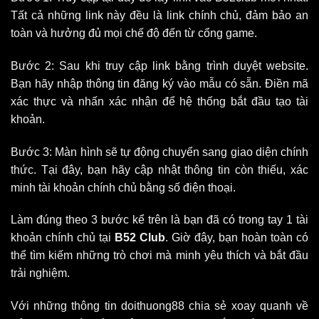
Tất cả những link này đều là link chính chủ, đảm bảo an
toàn và hưởng đủ mọi chế độ đến từ cổng game.
Bước 2: Sau khi truy cập link bằng trình duyệt website.
Bạn hãy nhập thông tin đăng ký vào mẫu có sẵn. Điền mã
xác thực và nhấn xác nhận để hệ thống bắt đầu tạo tài
khoản.
Bước 3: Màn hình sẽ tự động chuyển sang giao diện chính
thức. Tại đây, bạn hãy cập nhật thông tin còn thiếu, xác
minh tài khoản chính chủ bằng số điện thoại.
Làm đúng theo 3 bước kể trên là bạn đã có trong tay 1 tài
khoản chính chủ tại
B52 Club
. Giờ đây, bạn hoàn toàn có
thể tìm kiếm những trò chơi mà minh yêu thích và bắt đầu
trải nghiệm.
Với những thông tin doithuong88 chia sẻ xoay quanh về