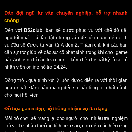
Dàn đội ngũ tư vấn chuyên nghiệp, hỗ trợ nhanh
chóng
Đến với
B52club
, bạn sẽ được phục vụ với chế độ đãi
ngộ tốt nhất. Tất tần tật những vấn đề liên quan đến dịch
vụ đều sẽ được tư vấn từ A đến Z. Thậm chí, khi các bạn
cần sự trợ giúp về các sự cố phát sinh trong khi chơi game
bài. Anh em chỉ cần lựa chọn 1 kênh liên hệ bất kỳ là sẽ có
nhân viên online hỗ trợ 24/24.
Đồng thời, quá trình xử lý luôn được diễn ra với thời gian
ngắn nhất. Đảm bảo mang đến sự hài lòng tốt nhất dành
cho mọi hội viên.
Đồ họa game đẹp, hệ thống nhiệm vụ đa dạng
Mỗi trò chơi sẽ mang lại cho người chơi nhiều trải nghiệm
thú vị. Từ phần thưởng tích hợp sẵn, cho đến các hiệu ứng