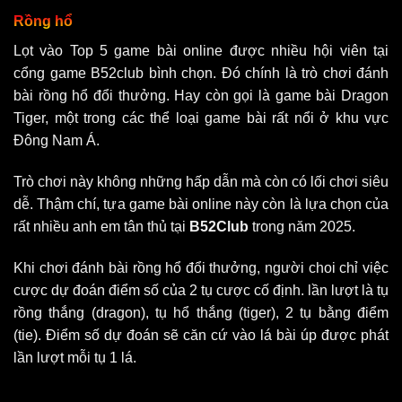
Rồng hổ
Lọt vào Top 5 game bài online được nhiều hội viên tại
cổng game B52club bình chọn. Đó chính là trò chơi đánh
bài rồng hổ đổi thưởng. Hay còn gọi là game bài Dragon
Tiger, một trong các thể loại game bài rất nổi ở khu vực
Đông Nam Á.
Trò chơi này không những hấp dẫn mà còn có lối chơi siêu
dễ. Thậm chí, tựa game bài online này còn là lựa chọn của
rất nhiều anh em tân thủ tại
B52Club
trong năm 2025.
Khi chơi đánh bài rồng hổ đổi thưởng, người choi chỉ việc
cược dự đoán điểm số của 2 tụ cược cố định. lần lượt là tụ
rồng thắng (dragon), tụ hổ thắng (tiger), 2 tụ bằng điểm
(tie). Điểm số dự đoán sẽ căn cứ vào lá bài úp được phát
lần lượt mỗi tụ 1 lá.