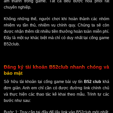
âm thanh trong game. Tất cả đều được hòa phối rất
chuyên nghiệp.
Không những thế, người chơi khi hoàn thành các nhóm
nhiệm vụ tân thủ, nhiệm vụ chính quy. Chúng ta sẽ còn
được nhận thêm rất nhiều tiền thưởng hoàn toàn miễn phí.
Đây là một sự khác biệt mà chỉ có duy nhất tại cổng game
B52club.
Đăng ký tài khoản B52club nhanh chóng và
bảo mật
Sở hữu tài khoản tại cổng game bài uy tín
B52 club
khá
đơn giản. Anh em chỉ cần có được đường link chính chủ
và thực hiện các thao tác kê khai theo mẫu. Trình tự các
bước như sau:
Bước 1: Truy cập tại đây để lấy link vào B52club mới nhất.