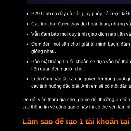
B29 Club có đầy đủ các giấy phép cá cược kể từ 
Các trò chơi được thay đổi hoàn toàn, nhưng vẫ
Vẫn đảm bảo mọi quy trình giao dịch nạp tiền và 
Đem đến một sân chơi giải trí minh bạch, đảm 
giống nhau.
Bảo mật thông tin tài khoản sẽ dựa vào hệ thống 
liên quan đến người choi.
Luôn đảm bảo tất cả các quyền lợi trong suốt qu
các tình huống đặc biệt. Anh em sẽ có một dàn t
Do đó, việc tham gia chơi game đổi thưởng ăn tiền 
các thông tin về cổng game này thì có thể yên tâm n
Làm sao để tạo 1 tài khoản tạ