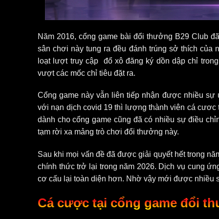
Năm 2016, cổng game bài đổi thưởng B29 Club đã 
sân chơi này tung ra đều đánh trúng sở thích của 
loạt lượt truy cập đổ xô đăng ký dồn dập chỉ trong
vượt các mốc chỉ tiêu đặt ra.
Cổng game này vẫn liên tiếp nhận được nhiều sự ưu
với nạn dịch covid 19 thì lượng thành viên cá cươc
dành cho cổng game cũng đã có nhiều sự điều chỉ
tạm rời xa mảng trò chơi đổi thưởng này.
Sau khi mọi vấn đề đã được giải quyết hết trong n
chính thức trở lại trong năm 2026. Dịch vụ cung ứn
cơ cấu lại toàn diện hơn. Nhờ vậy mới được nhiều s
Cá cược tại cổng game đổi t