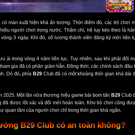
có màn xuất hiện khá ấn tượng. Thời điểm đó, các trò chơi 
nhiều người chơi trong nước. Thậm chí, hệ lụy kéo theo là hà
 vòng 3 ngày. Khi đó, số lượng thành viên đăng ký mới liên t
 ái trong vòng 4 năm liên tục. Tuy nhiên, sau khi phải đối m
 tham gia đã có phần giảm hẳn. Đồng thời, các chính sách đầu 
nh. Dó đó, phía
B29
Club đã có một khoảng thời gian khá dài 
ăm 2025. Một lần nữa thương hiệu game bài bom tấn
B29
Club 
g đã được lột xác và đổi mới hoàn toàn. Kho trò chơi cũng đư
ự quan tâm của người chơi chỉ trong thời gian khá ngắn.
hưởng B29 Club có an toàn không?