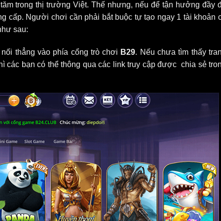
 tăm trong thị trường Việt. Thế nhưng, nếu để tận hưởng đầy 
g cấp. Người chơi cần phải bắt buộc tự tạo ngay 1 tài khoản 
như sau:
 nối thẳng vào phía cổng trò chơi
B29
. Nếu chưa tìm thấy tra
hì các bạn có thể thông qua các link truy cập được chia sẻ tro