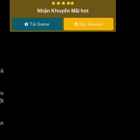
Nhận Khuyến Mãi hot
Tải Game
Đọc Review
là
ều
ột
ần