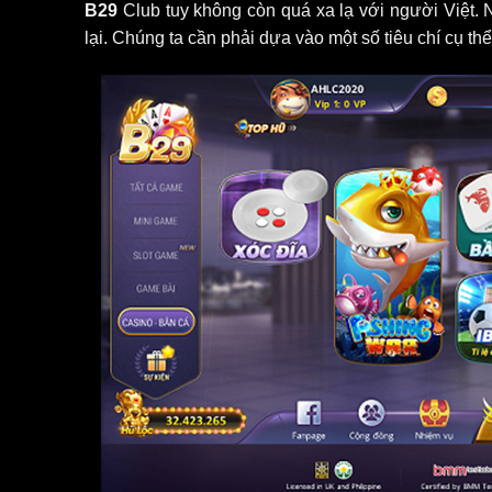
B29
Club tuy không còn quá xa lạ với người Việt
lại. Chúng ta cần phải dựa vào một số tiêu chí cụ t