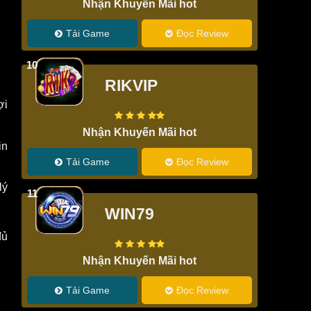
Nhận Khuyến Mãi hot
Tải Game
Đọc Review
10
RIKVIP
ợi
Nhận Khuyến Mãi hot
in
Tải Game
Đọc Review
lý
11
WIN79
đủ
Nhận Khuyến Mãi hot
Tải Game
Đọc Review