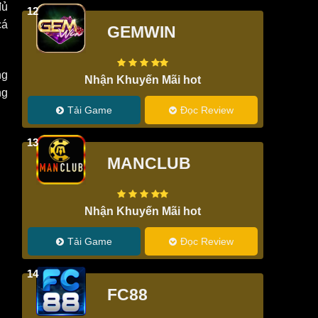
đủ
12
cá
GEMWIN
ng
Nhận Khuyến Mãi hot
ng
Tải Game
Đọc Review
13
MANCLUB
Nhận Khuyến Mãi hot
Tải Game
Đọc Review
14
FC88