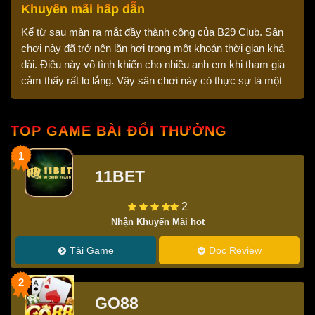
Khuyến mãi hấp dẫn
Kể từ sau màn ra mắt đầy thành công của B29 Club. Sân
chơi này đã trở nên lặn hơi trong một khoản thời gian khá
dài. Điêu này vô tình khiến cho nhiều anh em khi tham gia
cảm thấy rất lo lắng. Vậy sân chơi này có thực sự là một
nơi giải […]
TOP GAME BÀI ĐỔI THƯỞNG
1
11BET
2
Nhận Khuyến Mãi hot
Tải Game
Đọc Review
2
GO88