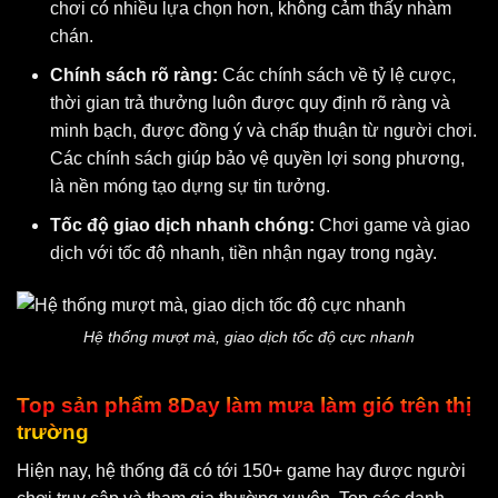
chơi có nhiều lựa chọn hơn, không cảm thấy nhàm
chán.
Chính sách rõ ràng:
Các chính sách về tỷ lệ cược,
thời gian trả thưởng luôn được quy định rõ ràng và
minh bạch, được đồng ý và chấp thuận từ người chơi.
Các chính sách giúp bảo vệ quyền lợi song phương,
là nền móng tạo dựng sự tin tưởng.
Tốc độ giao dịch nhanh chóng:
Chơi game và giao
dịch với tốc độ nhanh, tiền nhận ngay trong ngày.
Hệ thống mượt mà, giao dịch tốc độ cực nhanh
Top sản phẩm 8Day làm mưa làm gió trên thị
trường
Hiện nay, hệ thống đã có tới 150+ game hay được người